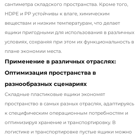
сантиметра складского пространства. Кроме того,
HDPE и PP устойчивы к влаге, химическим
веществам и низким температурам, что делает
ящики пригодными для использования в различных
условиях, сохраняя при этом их функциональность в
плане экономии места.
Применение в различных отраслях:
Оптимизация пространства в
разнообразных сценариях
Складные пластиковые ящики экономят
пространство в самых разных отраслях, адаптируясь
к специфическим операционным потребностям и
оптимизируя хранение и транспортировку. В
логистике и транспортировке пустые ящики можно