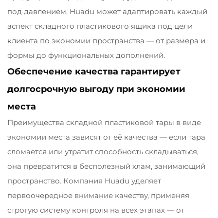
под давлением, Huadu может адаптировать каждый
аспект складного пластикового ящика под цели
клиента по экономии пространства — от размера и
формы до функциональных дополнений.
Обеспечение качества гарантирует
долгосрочную выгоду при экономии
места
Преимущества складной пластиковой тары в виде
экономии места зависят от её качества — если тара
сломается или утратит способность складываться,
она превратится в бесполезный хлам, занимающий
пространство. Компания Huadu уделяет
первоочередное внимание качеству, применяя
строгую систему контроля на всех этапах — от