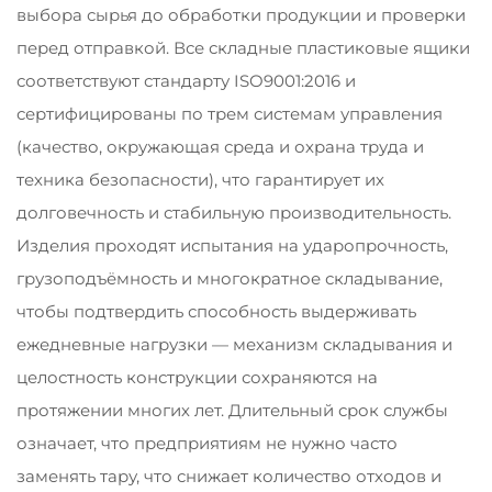
выбора сырья до обработки продукции и проверки
перед отправкой. Все складные пластиковые ящики
соответствуют стандарту ISO9001:2016 и
сертифицированы по трем системам управления
(качество, окружающая среда и охрана труда и
техника безопасности), что гарантирует их
долговечность и стабильную производительность.
Изделия проходят испытания на ударопрочность,
грузоподъёмность и многократное складывание,
чтобы подтвердить способность выдерживать
ежедневные нагрузки — механизм складывания и
целостность конструкции сохраняются на
протяжении многих лет. Длительный срок службы
означает, что предприятиям не нужно часто
заменять тару, что снижает количество отходов и