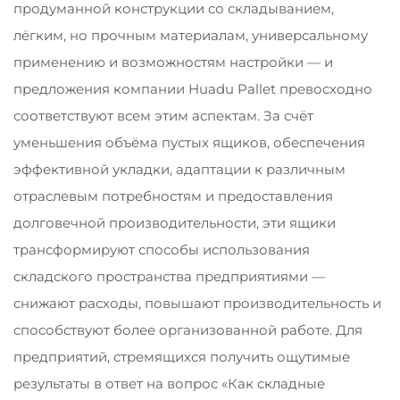
продуманной конструкции со складыванием,
лёгким, но прочным материалам, универсальному
применению и возможностям настройки — и
предложения компании Huadu Pallet превосходно
соответствуют всем этим аспектам. За счёт
уменьшения объёма пустых ящиков, обеспечения
эффективной укладки, адаптации к различным
отраслевым потребностям и предоставления
долговечной производительности, эти ящики
трансформируют способы использования
складского пространства предприятиями —
снижают расходы, повышают производительность и
способствуют более организованной работе. Для
предприятий, стремящихся получить ощутимые
результаты в ответ на вопрос «Как складные