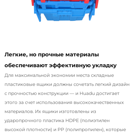
Легкие, но прочные материалы
обеспечивают эффективную укладку
Для максимальной экономии места складные
пластиковые ящики должны сочетать легкий дизайн
с прочностью конструкции — и Huadu достигает
этого за счет использования высококачественных
материалов. Их ящики изготовлены из
ударопрочного пластика HDPE (полиэтилен
высокой плотности) и PP (полипропилен), которые