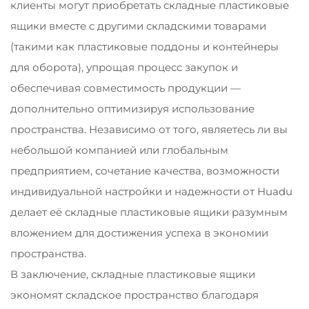
клиенты могут приобретать складные пластиковые
ящики вместе с другими складскими товарами
(такими как пластиковые поддоны и контейнеры
для оборота), упрощая процесс закупок и
обеспечивая совместимость продукции —
дополнительно оптимизируя использование
пространства. Независимо от того, являетесь ли вы
небольшой компанией или глобальным
предприятием, сочетание качества, возможности
индивидуальной настройки и надежности от Huadu
делает её складные пластиковые ящики разумным
вложением для достижения успеха в экономии
пространства.
В заключение, складные пластиковые ящики
экономят складское пространство благодаря