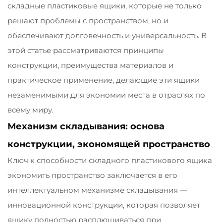
складные пластиковые ящики, которые не только
решают проблемы с пространством, но и
обеспечивают долговечность и универсальность. В
этой статье рассматриваются принципы
конструкции, преимущества материалов и
практическое применение, делающие эти ящики
незаменимыми для экономии места в отраслях по
всему миру.
Механизм складывания: основа
конструкции, экономящей пространство
Ключ к способности складного пластикового ящика
экономить пространство заключается в его
интеллектуальном механизме складывания —
инновационной конструкции, которая позволяет
ящику полностью расплющиваться при