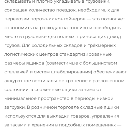
складывать и плотно укладывать в грузовики,
сокращая количество поездок, необходимых для
перевозки порожних контейнеров — это позволяет
сэкономить на расходах на топливо и освободить
место в грузовике для полных, приносящих доход
грузов. Для холодильных складов и трёхмерных
логистических центров стандартизированные
размеры ящиков (совместимые с большинством
стеллажей и систем штабелирования) обеспечивают
аккуратное вертикальное хранение в разложенном
состоянии, а сложенные ящики занимают
минимальное пространство в периоды низкой
загрузки. В розничной торговле складные ящики
используются для выкладки товаров, управления
запасами и хранения в подсобных помещениях —