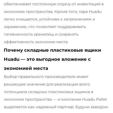
обеспечивает постоянную отдачу от инвестиций в
экономию пространства. Кроме того, тара Huadu
легко очищается, устойчива к загрязнениям и
заражению, что позволяет поддерживать
гигиеничность хранилищ и сохранять
эффективность экономии места.
Почему складные пластиковые ящики
Huadu — это выгодное вложение с
экономией места
Выбор правильного производителя имеет
решающее значение для реализации всего
потенциала складных пластиковых ящиков в
экономии пространства — и компания Huadu Pallet
выделяется как надежный партнер. Будучи заводом-