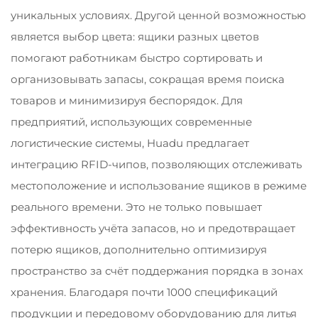
уникальных условиях. Другой ценной возможностью
является выбор цвета: ящики разных цветов
помогают работникам быстро сортировать и
организовывать запасы, сокращая время поиска
товаров и минимизируя беспорядок. Для
предприятий, использующих современные
логистические системы, Huadu предлагает
интеграцию RFID-чипов, позволяющих отслеживать
местоположение и использование ящиков в режиме
реального времени. Это не только повышает
эффективность учёта запасов, но и предотвращает
потерю ящиков, дополнительно оптимизируя
пространство за счёт поддержания порядка в зонах
хранения. Благодаря почти 1000 спецификаций
продукции и передовому оборудованию для литья