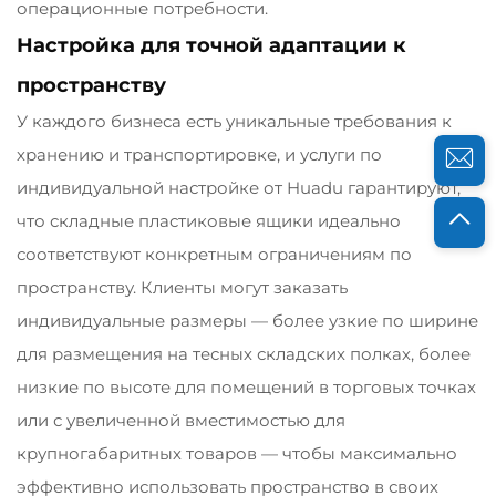
операционные потребности.
Настройка для точной адаптации к
пространству
У каждого бизнеса есть уникальные требования к
хранению и транспортировке, и услуги по
индивидуальной настройке от Huadu гарантируют,
что складные пластиковые ящики идеально
соответствуют конкретным ограничениям по
пространству. Клиенты могут заказать
индивидуальные размеры — более узкие по ширине
для размещения на тесных складских полках, более
низкие по высоте для помещений в торговых точках
или с увеличенной вместимостью для
крупногабаритных товаров — чтобы максимально
эффективно использовать пространство в своих