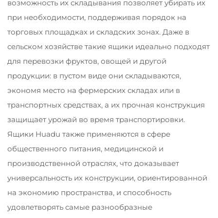
возможность их складывания позволяет убирать их
при необходимости, поддерживая порядок на
торговых площадках и складских зонах. Даже в
сельском хозяйстве такие ящики идеально подходят
для перевозки фруктов, овощей и другой
продукции: в пустом виде они складываются,
экономя место на фермерских складах или в
транспортных средствах, а их прочная конструкция
защищает урожай во время транспортировки.
Ящики Huadu также применяются в сфере
общественного питания, медицинской и
производственной отраслях, что доказывает
универсальность их конструкции, ориентированной
на экономию пространства, и способность
удовлетворять самые разнообразные