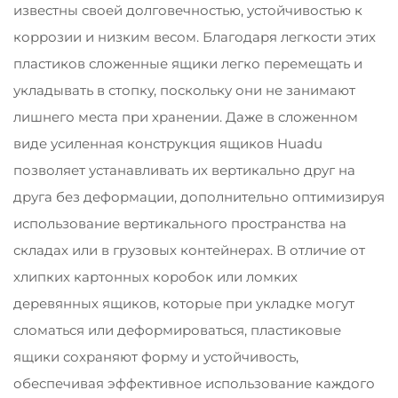
известны своей долговечностью, устойчивостью к
коррозии и низким весом. Благодаря легкости этих
пластиков сложенные ящики легко перемещать и
укладывать в стопку, поскольку они не занимают
лишнего места при хранении. Даже в сложенном
виде усиленная конструкция ящиков Huadu
позволяет устанавливать их вертикально друг на
друга без деформации, дополнительно оптимизируя
использование вертикального пространства на
складах или в грузовых контейнерах. В отличие от
хлипких картонных коробок или ломких
деревянных ящиков, которые при укладке могут
сломаться или деформироваться, пластиковые
ящики сохраняют форму и устойчивость,
обеспечивая эффективное использование каждого