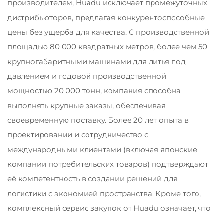
производителем, Huadu исключает промежуточных
дистрибьюторов, предлагая конкурентоспособные
цены без ущерба для качества. С производственной
площадью 80 000 квадратных метров, более чем 50
крупногабаритными машинами для литья под
давлением и годовой производственной
мощностью 20 000 тонн, компания способна
выполнять крупные заказы, обеспечивая
своевременную поставку. Более 20 лет опыта в
проектировании и сотрудничество с
международными клиентами (включая японские
компании потребительских товаров) подтверждают
её компетентность в создании решений для
логистики с экономией пространства. Кроме того,
комплексный сервис закупок от Huadu означает, что