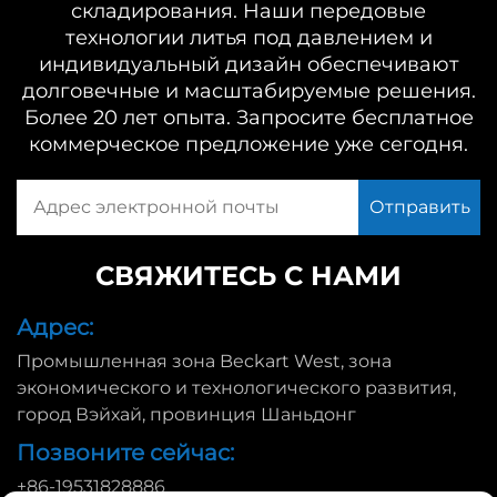
складирования. Наши передовые
технологии литья под давлением и
индивидуальный дизайн обеспечивают
долговечные и масштабируемые решения.
Более 20 лет опыта. Запросите бесплатное
коммерческое предложение уже сегодня.
СВЯЖИТЕСЬ С НАМИ
Адрес:
Промышленная зона Beckart West, зона
экономического и технологического развития,
город Вэйхай, провинция Шаньдонг
Позвоните сейчас:
+86-19531828886