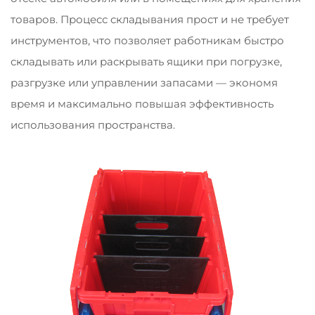
товаров. Процесс складывания прост и не требует
инструментов, что позволяет работникам быстро
складывать или раскрывать ящики при погрузке,
разгрузке или управлении запасами — экономя
время и максимально повышая эффективность
использования пространства.