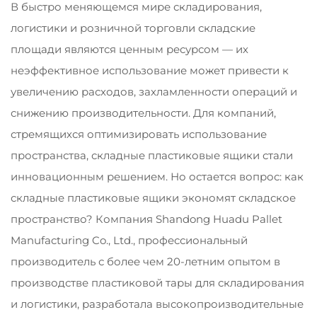
В быстро меняющемся мире складирования,
логистики и розничной торговли складские
площади являются ценным ресурсом — их
неэффективное использование может привести к
увеличению расходов, захламленности операций и
снижению производительности. Для компаний,
стремящихся оптимизировать использование
пространства, складные пластиковые ящики стали
инновационным решением. Но остается вопрос: как
складные пластиковые ящики экономят складское
пространство? Компания Shandong Huadu Pallet
Manufacturing Co., Ltd., профессиональный
производитель с более чем 20-летним опытом в
производстве пластиковой тары для складирования
и логистики, разработала высокопроизводительные