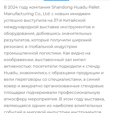
В 2024 году компания Shandong Huadu Pallet
Manufacturing Co., Ltd. с новым имиджем
успешно выступила на 37-й Китайской
международной выставке инструментов и
оборудования, добившись значительных
результатов, которые получили широкий
резонанс в глобальной индустрии
промышленной логистики. Как видно на
изображении, выставочный зал кипел
активностью: посетители подходили к стенду
Huadu, знакомились с образцами продукции и
вели переговоры со специалистами, а синий
ковер и аккуратно организованные стендовые
площадки подчеркивали профессиональную
атмосферу мероприятия. В этом году выставка,
являющаяся одним из наиболее влиятельных
событий в мировой индустрии инструментов,