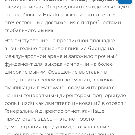
своих регионах. Эти результаты свидетельствуют
о способности Huadu эффективно сочетать
отечественные достижения с потребностями
глобального рынка.
Это выступление на престижной площадке
значительно повысило влияние бренда на
международной арене и заложило прочный
фундамент для выхода компании на более
широкие рынки. Освещение выставки в
средствах массовой информации, включая
публикации в
Hardware Today
и интервью с
нашим генеральным директором, подчеркнуло
роль Huadu как двигателя инноваций в отрасли.
Генеральный директор отметил: «Наше
присутствие здесь — это не просто
демонстрация продукции; это заявление о
нашей приверженности переосмыслению