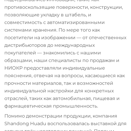
противоскользящие поверхности, конструкции,
позволяющие укладку в штабель, и
совместимость с автоматизированными
системами хранения. По мере того как
посетители на изображении — от отечественных
дистрибьюторов до международных
покупателей — знакомились с нашими
образцами, наши специалисты по продажам и
НИОКР предоставляли индивидуальные
пояснения, отвечая на вопросы, касающиеся как
прочности материалов, так и возможностей
индивидуальной настройки для конкретных
отраслей, таких как автомобильная, пищевая и
фармацевтическая промышленность.
Помимо демонстрации продукции, компания
Shandong Huadu воспользовалась выставкой для