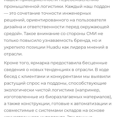
промышленной логистики. Каждый наш поддон
— это сочетание точности инженерных
решений, ориентированного на пользователя
дизайна и ответственности перед окружающей
средой». Такое внимание со стороны СМИ не
только повысило узнаваемость бренда, но и
укрепило позиции Huadu как лидера мнений в
отрасли.
Кроме того, ярмарка предоставила бесценные
сведения о новых тенденциях в отрасли. В ходе
бесед с клиентами и конкурентами мы выявили
растущий спрос на поддоны, способствующие
экологически чистой логистике (например,
изготовленные из биоразлагаемых материалов),
а также конструкции, готовые к автоматизации и
совместимые с системами складов на основе