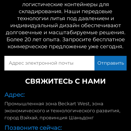
логистические контейнеры для
складирования. Наши передовые
технологии литья под давлением и
индивидуальный дизайн обеспечивают
долговечные и масштабируемые решения.
Более 20 лет опыта. Запросите бесплатное
коммерческое предложение уже сегодня.
СВЯЖИТЕСЬ С НАМИ
Адрес:
Промышленная зона Beckart West, зона
экономического и технологического развития,
город Вэйхай, провинция Шаньдонг
Позвоните сейчас: