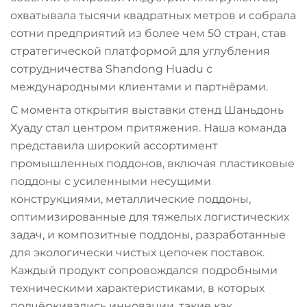
охватывала тысячи квадратных метров и собрала
сотни предприятий из более чем 50 стран, став
стратегической платформой для углубления
сотрудничества Shandong Huadu с
международными клиентами и партнёрами.
С момента открытия выставки стенд Шаньдонь
Хуаду стал центром притяжения. Наша команда
представила широкий ассортимент
промышленных поддонов, включая пластиковые
поддоны с усиленными несущими
конструкциями, металлические поддоны,
оптимизированные для тяжелых логистических
задач, и композитные поддоны, разработанные
для экологически чистых цепочек поставок.
Каждый продукт сопровождался подробными
техническими характеристиками, в которых
подчёркивались инновации, такие как