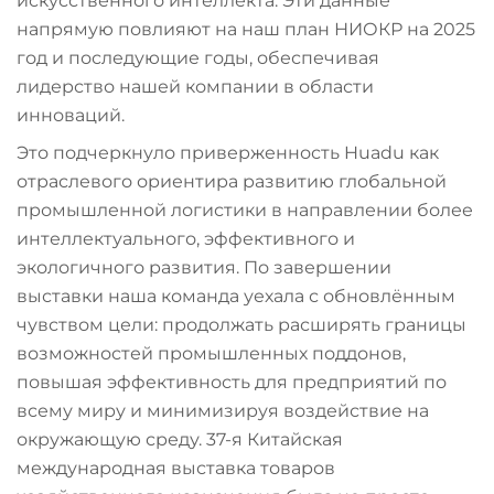
искусственного интеллекта. Эти данные
напрямую повлияют на наш план НИОКР на 2025
год и последующие годы, обеспечивая
лидерство нашей компании в области
инноваций.
Это подчеркнуло приверженность Huadu как
отраслевого ориентира развитию глобальной
промышленной логистики в направлении более
интеллектуального, эффективного и
экологичного развития. По завершении
выставки наша команда уехала с обновлённым
чувством цели: продолжать расширять границы
возможностей промышленных поддонов,
повышая эффективность для предприятий по
всему миру и минимизируя воздействие на
окружающую среду. 37-я Китайская
международная выставка товаров