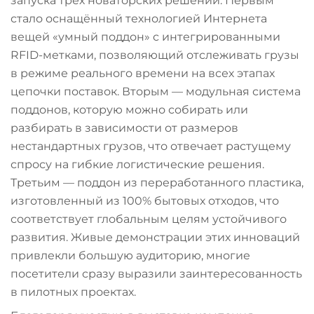
запуска трёх новаторских решений. Первым
стало оснащённый технологией Интернета
вещей «умный поддон» с интегрированными
RFID-метками, позволяющий отслеживать грузы
в режиме реального времени на всех этапах
цепочки поставок. Вторым — модульная система
поддонов, которую можно собирать или
разбирать в зависимости от размеров
нестандартных грузов, что отвечает растущему
спросу на гибкие логистические решения.
Третьим — поддон из переработанного пластика,
изготовленный из 100% бытовых отходов, что
соответствует глобальным целям устойчивого
развития. Живые демонстрации этих инноваций
привлекли большую аудиторию, многие
посетители сразу выразили заинтересованность
в пилотных проектах.