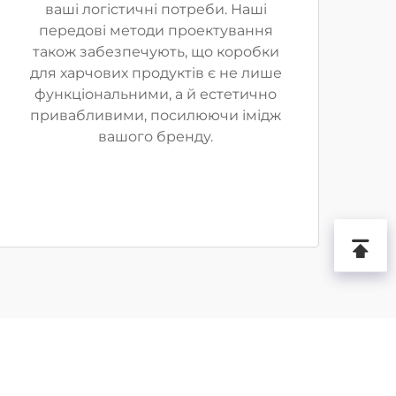
ваші логістичні потреби. Наші
передові методи проектування
також забезпечують, що коробки
для харчових продуктів є не лише
функціональними, а й естетично
привабливими, посилюючи імідж
вашого бренду.