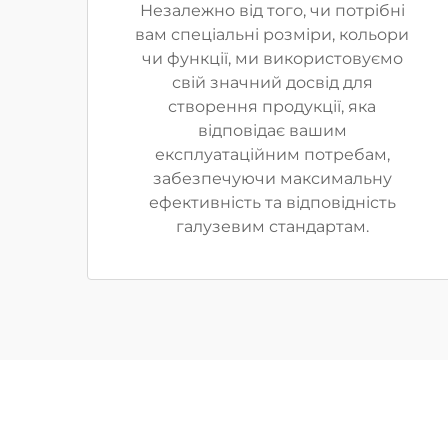
Незалежно від того, чи потрібні
вам спеціальні розміри, кольори
чи функції, ми використовуємо
свій значний досвід для
створення продукції, яка
відповідає вашим
експлуатаційним потребам,
забезпечуючи максимальну
ефективність та відповідність
галузевим стандартам.