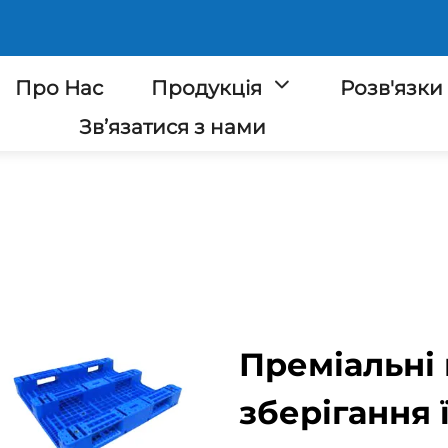
Про Нас
Продукція
Розв'язки
Зв’язатися з нами
Преміальні
зберігання 