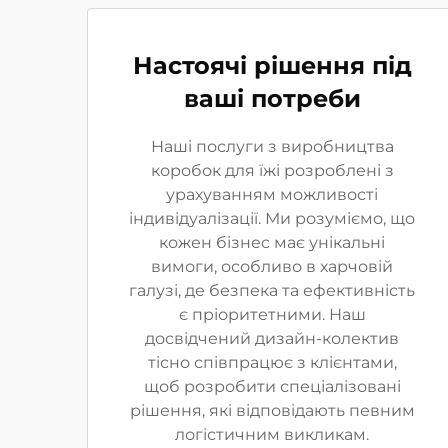
Настоячі рішення під
ваші потреби
Наші послуги з виробництва
коробок для їжі розроблені з
урахуванням можливості
індивідуалізації. Ми розуміємо, що
кожен бізнес має унікальні
вимоги, особливо в харчовій
галузі, де безпека та ефективність
є пріоритетними. Наш
досвідчений дизайн-колектив
тісно співпрацює з клієнтами,
щоб розробити спеціалізовані
рішення, які відповідають певним
логістичним викликам.