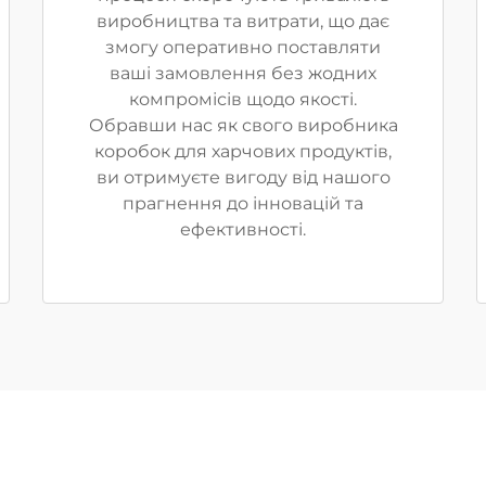
виробництва та витрати, що дає
змогу оперативно поставляти
ваші замовлення без жодних
компромісів щодо якості.
Обравши нас як свого виробника
коробок для харчових продуктів,
ви отримуєте вигоду від нашого
прагнення до інновацій та
ефективності.