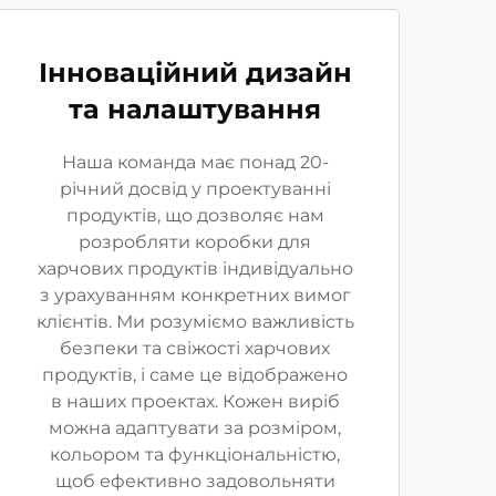
Інноваційний дизайн
та налаштування
Наша команда має понад 20-
річний досвід у проектуванні
продуктів, що дозволяє нам
розробляти коробки для
харчових продуктів індивідуально
з урахуванням конкретних вимог
клієнтів. Ми розуміємо важливість
безпеки та свіжості харчових
продуктів, і саме це відображено
в наших проектах. Кожен виріб
можна адаптувати за розміром,
кольором та функціональністю,
щоб ефективно задовольняти