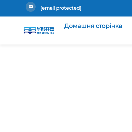
[email protected]
Домашня сторінка