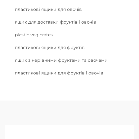
пластикові ящики для овочів
ящик для доставки фруктів і овочів
plastic veg crates
пластикові ящики для фруктів
ящик з нерівними фруктами та овочами
пластикові ящики для фруктів і овочів