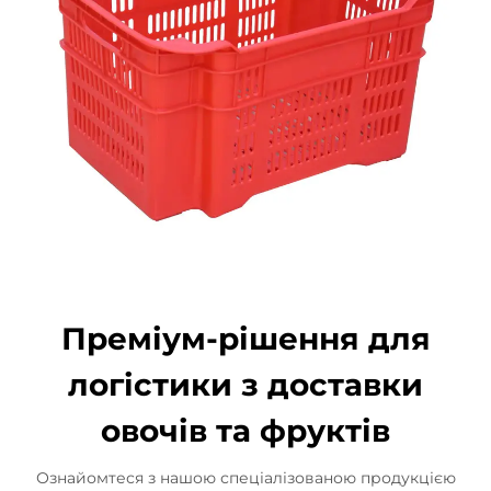
Преміум-рішення для
логістики з доставки
овочів та фруктів
Ознайомтеся з нашою спеціалізованою продукцією