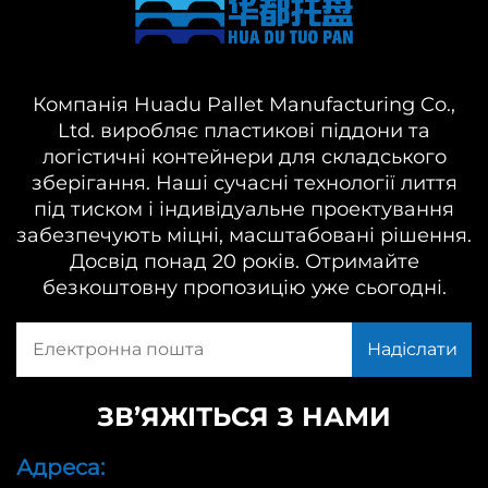
Компанія Huadu Pallet Manufacturing Co.,
Ltd. виробляє пластикові піддони та
логістичні контейнери для складського
зберігання. Наші сучасні технології лиття
під тиском і індивідуальне проектування
забезпечують міцні, масштабовані рішення.
Досвід понад 20 років. Отримайте
безкоштовну пропозицію уже сьогодні.
ЗВ’ЯЖІТЬСЯ З НАМИ
Адреса: