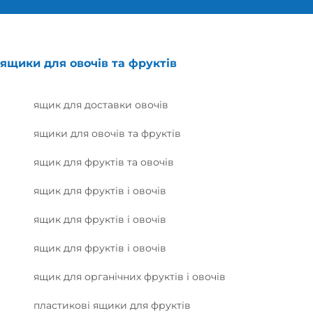
ящики для овочів та фруктів
ящик для доставки овочів
ящики для овочів та фруктів
ящик для фруктів та овочів
ящик для фруктів і овочів
ящик для фруктів і овочів
ящик для фруктів і овочів
ящик для органічних фруктів і овочів
пластикові ящики для фруктів