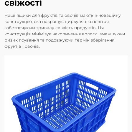
свіжості
Наші ящики для фруктів та овочів мають інноваційну
конструкцію, яка покращує циркуляцію повітря,
забезпечуючи тривалу свіжість продуктів. Ця
конструкція мінімізує накопичення вологи, зменшуючи
ризик псування та подовжуючи термін зберігання
фруктів і овочів.