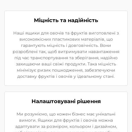
Міцність та надійність
Наші ящики для овочів та фруктів виготовлені з
високоякісних пластикових матеріалів, що
гарантують міцність і довговічність. Вони
розроблені так, щоб витримувати навантаження
під час транспортування та зберігання, надійно
захищаючи ваші свіжі продукти. Така міцність
мінімізує ризик пошкодження, забезпечуючи
доставку фруктів і овочів у ідеальному стані.
Налаштовувані рішення
Ми розуміємо, що кожен бізнес має унікальні
вимоги. Ящики для фруктів і овочів можна
адаптувати за розміром, кольором і дизайном,