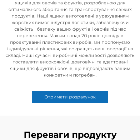
ящиків для овочів та фруктів, розробленою для
оптимального зберігання та транспортування свіжих
продуктів. Наші ящики виготовлені з урахуванням
жорстких вимог індустрії логістики, забезпечуючи
свіжість і безпеку ваших фруктів і овочів під час
перевезення. Маючи понад 20 років досвіду в
проектуванні пластикових виробів, ми пропонуємо
індивідуальні рішення, які покращать ваші операції на
складі. Наші сучасні виробничі можливості дозволяють
поставляти високоякісні, довговічні та адаптовані
ящики для фруктів і овочів, що відповідають вашим
конкретним потребам.
Отримати розрахунок
Переваги продукту