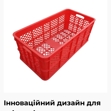
Інноваційний дизайн для