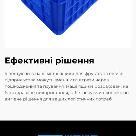
Ефективні рішення
Інвестуючи в наші міцні ящики для фруктів та овочів,
підприємства можуть зменшити втрати через
пошкодження та псування. Наші ящики розраховані на
багаторазове використання, забезпечуючи економічно
вигідне рішення для ваших логістичних потреб.