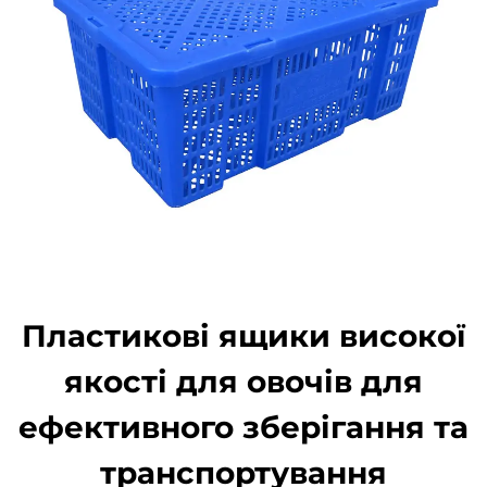
Пластикові ящики високої
якості для овочів для
ефективного зберігання та
транспортування