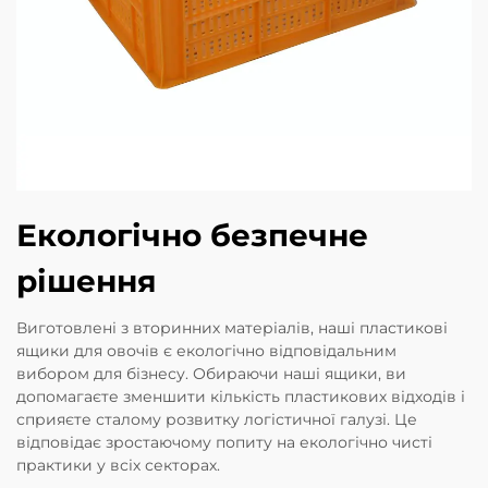
Екологічно безпечне
рішення
Виготовлені з вторинних матеріалів, наші пластикові
ящики для овочів є екологічно відповідальним
вибором для бізнесу. Обираючи наші ящики, ви
допомагаєте зменшити кількість пластикових відходів і
сприяєте сталому розвитку логістичної галузі. Це
відповідає зростаючому попиту на екологічно чисті
практики у всіх секторах.