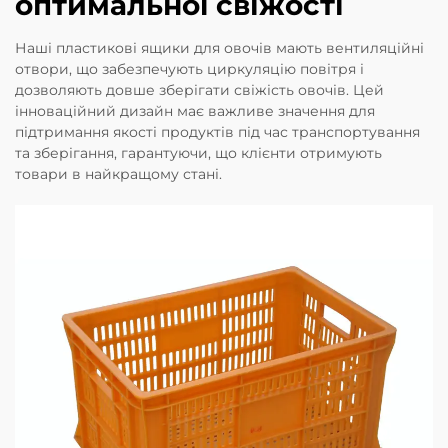
оптимальної свіжості
Наші пластикові ящики для овочів мають вентиляційні
отвори, що забезпечують циркуляцію повітря і
дозволяють довше зберігати свіжість овочів. Цей
інноваційний дизайн має важливе значення для
підтримання якості продуктів під час транспортування
та зберігання, гарантуючи, що клієнти отримують
товари в найкращому стані.