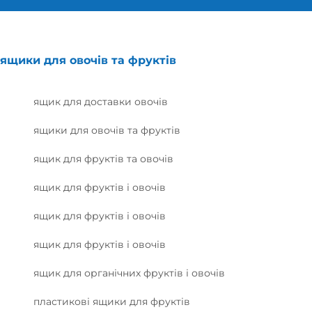
ящики для овочів та фруктів
ящик для доставки овочів
ящики для овочів та фруктів
ящик для фруктів та овочів
ящик для фруктів і овочів
ящик для фруктів і овочів
ящик для фруктів і овочів
ящик для органічних фруктів і овочів
пластикові ящики для фруктів