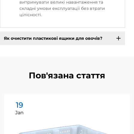
витримувати великі навантаження та
складні умови експлуатації без втрати
цілісності.
Як очистити пластикові ящики для овочів?
Пов'язана стаття
19
Jan