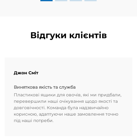
ферма...
Відгуки клієнтів
Джон Сміт
Виняткова якість та служба
Пластикові ящики для овочів, які ми придбали,
перевершили наші очікування щодо якості та
довговічності. Команда була надзвичайно
корисною, адаптуючи наше замовлення точно
під наші потреби.