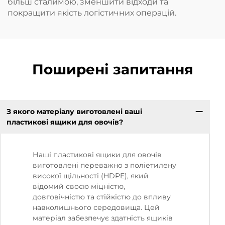
більш сталимою, зменшити відходи та
покращити якість логістичних операцій.
Поширені запитання
З якого матеріалу виготовлені ваші
пластикові ящики для овочів?
Наші пластикові ящики для овочів
виготовлені переважно з поліетилену
високої щільності (HDPE), який
відомий своєю міцністю,
довговічністю та стійкістю до впливу
навколишнього середовища. Цей
матеріал забезпечує здатність ящиків