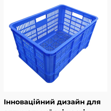
Інноваційний дизайн для