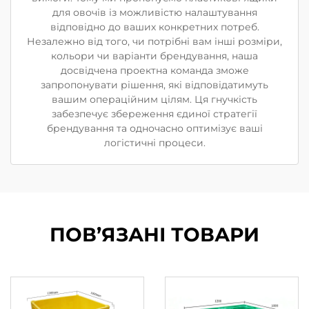
для овочів із можливістю налаштування
відповідно до ваших конкретних потреб.
Незалежно від того, чи потрібні вам інші розміри,
кольори чи варіанти брендування, наша
досвідчена проектна команда зможе
запропонувати рішення, які відповідатимуть
вашим операційним цілям. Ця гнучкість
забезпечує збереження єдиної стратегії
брендування та одночасно оптимізує ваші
логістичні процеси.
ПОВ’ЯЗАНІ ТОВАРИ