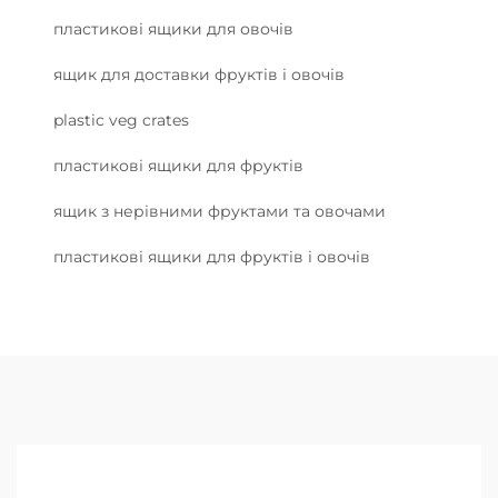
пластикові ящики для овочів
ящик для доставки фруктів і овочів
plastic veg crates
пластикові ящики для фруктів
ящик з нерівними фруктами та овочами
пластикові ящики для фруктів і овочів