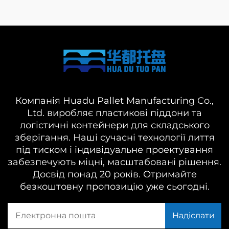
Компанія Huadu Pallet Manufacturing Co.,
Ltd. виробляє пластикові піддони та
логістичні контейнери для складського
зберігання. Наші сучасні технології лиття
під тиском і індивідуальне проектування
забезпечують міцні, масштабовані рішення.
Досвід понад 20 років. Отримайте
безкоштовну пропозицію уже сьогодні.