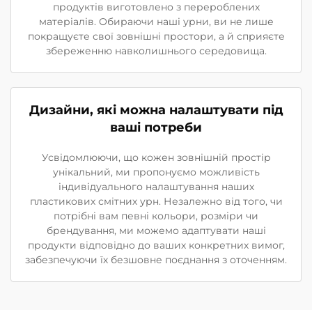
продуктів виготовлено з перероблених
матеріалів. Обираючи наші урни, ви не лише
покращуєте свої зовнішні простори, а й сприяєте
збереженню навколишнього середовища.
Дизайни, які можна налаштувати під
ваші потреби
Усвідомлюючи, що кожен зовнішній простір
унікальний, ми пропонуємо можливість
індивідуального налаштування наших
пластикових смітних урн. Незалежно від того, чи
потрібні вам певні кольори, розміри чи
брендування, ми можемо адаптувати наші
продукти відповідно до ваших конкретних вимог,
забезпечуючи їх безшовне поєднання з оточенням.