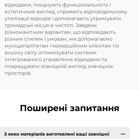
відходами, поєднують функціональність і
естетичний вигляд, сприяють відповідальному
утилізації відходів і допомагають утримувати
громадські місця в чистоті. Завдяки
різноманітним варіантам, що відповідають
різним стилям і умовам, ми допомагаємо
муніципалітетам і комерційним клієнтам по
всьому світу оптимізувати системи
інтегрованого управління відходами та
покращувати зовнішній вигляд зовнішніх
просторів.
Поширені запитання
З яких матеріалів виготовлені ваші зовнішні