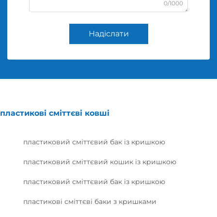
0/1000
Надіслати
пластикові сміттєві ковші
пластиковий сміттєвий бак із кришкою
пластиковий сміттєвий кошик із кришкою
пластиковий сміттєвий бак із кришкою
пластикові сміттєві баки з кришками