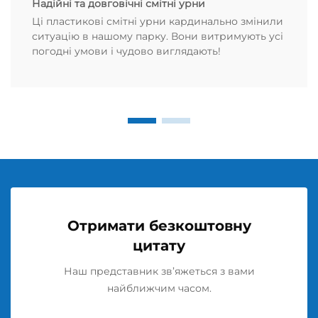
Надійні та довговічні смітні урни
Ці пластикові смітні урни кардинально змінили
ситуацію в нашому парку. Вони витримують усі
погодні умови і чудово виглядають!
Отримати безкоштовну
цитату
Наш представник зв’яжеться з вами
найближчим часом.