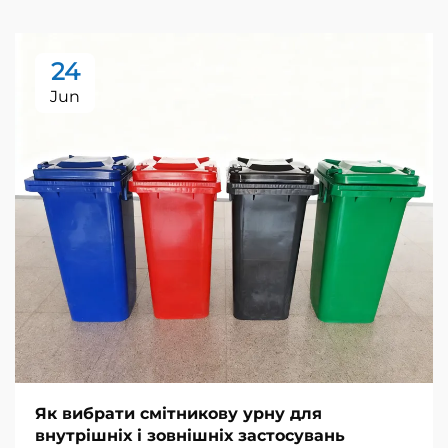
24
Jun
Як вибрати смітникову урну для
внутрішніх і зовнішніх застосувань