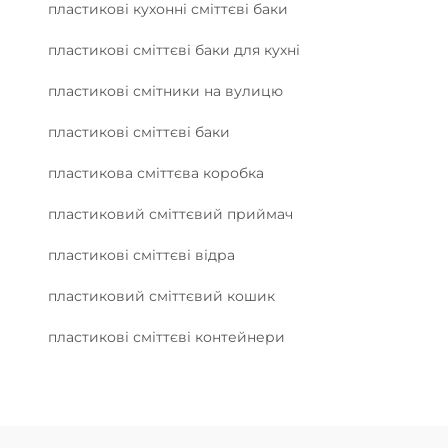
пластикові кухонні сміттєві баки
пластикові сміттєві баки для кухні
пластикові смітники на вулицю
пластикові сміттєві баки
пластикова сміттєва коробка
пластиковий сміттєвий приймач
пластикові сміттєві відра
пластиковий сміттєвий кошик
пластикові сміттєві контейнери