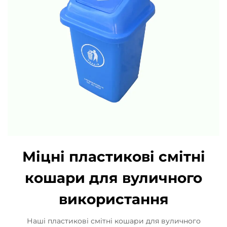
Міцні пластикові смітні
кошари для вуличного
використання
Наші пластикові смітні кошари для вуличного