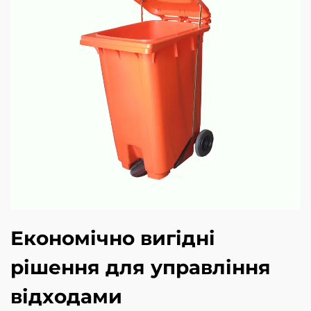
Економічно вигідні
рішення для управління
відходами