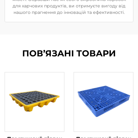
для харчових продуктів, ви отримуєте вигоду від
нашого прагнення до інновацій та ефективності.
ПОВ’ЯЗАНІ ТОВАРИ