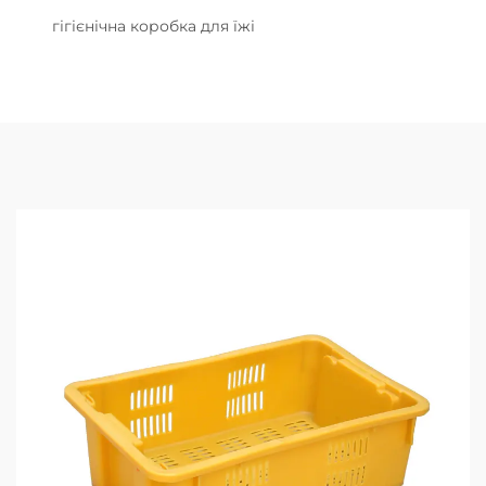
гігієнічна коробка для їжі