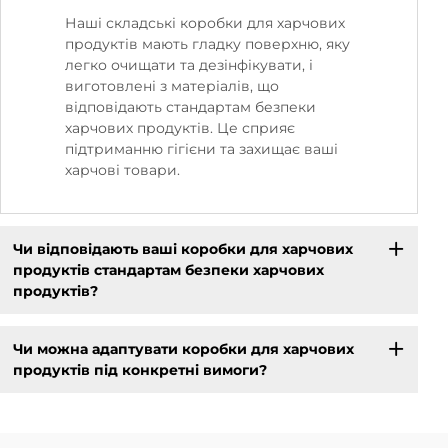
Наші складські коробки для харчових
продуктів мають гладку поверхню, яку
легко очищати та дезінфікувати, і
виготовлені з матеріалів, що
відповідають стандартам безпеки
харчових продуктів. Це сприяє
підтриманню гігієни та захищає ваші
харчові товари.
Чи відповідають ваші коробки для харчових
продуктів стандартам безпеки харчових
продуктів?
Чи можна адаптувати коробки для харчових
продуктів під конкретні вимоги?