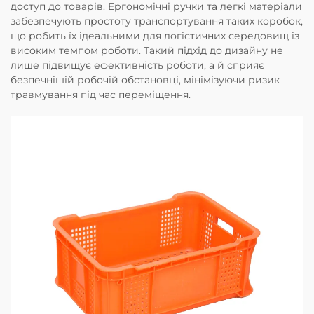
доступ до товарів. Ергономічні ручки та легкі матеріали
забезпечують простоту транспортування таких коробок,
що робить їх ідеальними для логістичних середовищ із
високим темпом роботи. Такий підхід до дизайну не
лише підвищує ефективність роботи, а й сприяє
безпечнішій робочій обстановці, мінімізуючи ризик
травмування під час переміщення.