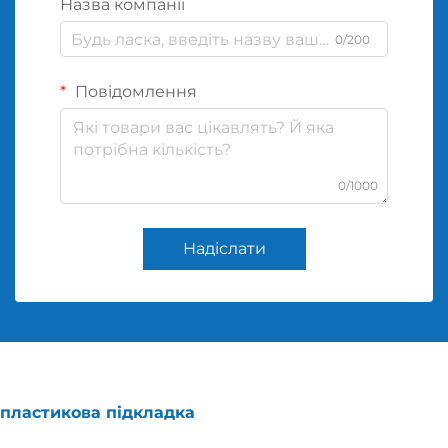
Назва компанії
0/200
Повідомлення
0/1000
Надіслати
пластикова підкладка