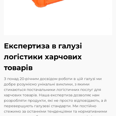
Експертиза в галузі
логістики харчових
товарів
З понад 20-річним досвідом роботи в цій галузі ми
добре розуміємо унікальні виклики, з якими
стикаються постачальники логістичних послуг для
харчових товарів. Наша експертиза дозволяє нам
розробляти продукти, які не просто відповідають, а й
перевершують галузеві стандарти. Ми постійно
стежимо за останніми тенденціями та нормативними