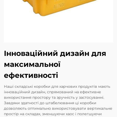
Інноваційний дизайн для
максимальної
ефективності
Наші складські коробки для харчових продуктів мають
інноваційний дизайн, спрямований на ефективне
використання простору та зручність у застосуванні.
Завдяки здатності до штабелювання ці коробки
дозволяють оптимально використовувати вертикальне
простір на складах, зменшуючи хаос і полегшуючи