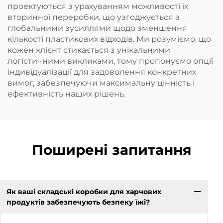
проектуються з урахуванням можливості їх
вторинної переробки, що узгоджується з
глобальними зусиллями щодо зменшення
кількості пластикових відходів. Ми розуміємо, що
кожен клієнт стикається з унікальними
логістичними викликами, тому пропонуємо опції
індивідуалізації для задоволення конкретних
вимог, забезпечуючи максимальну цінність і
ефективність наших рішень.
Поширені запитання
Як ваші складські коробки для харчових
продуктів забезпечують безпеку їжі?