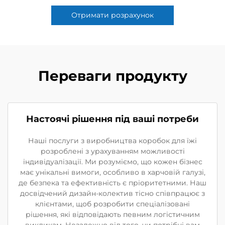
Отримати розрахунок
Переваги продукту
Настоячі рішення під ваші потреби
Наші послуги з виробництва коробок для їжі
розроблені з урахуванням можливості
індивідуалізації. Ми розуміємо, що кожен бізнес
має унікальні вимоги, особливо в харчовій галузі,
де безпека та ефективність є пріоритетними. Наш
досвідчений дизайн-колектив тісно співпрацює з
клієнтами, щоб розробити спеціалізовані
рішення, які відповідають певним логістичним