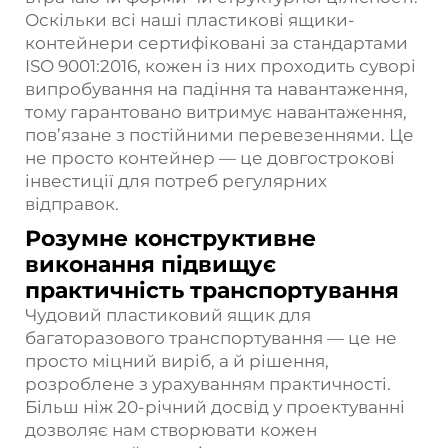
Оскільки всі наші пластикові ящики-
контейнери сертифіковані за стандартами
ISO 9001:2016, кожен із них проходить суворі
випробування на падіння та навантаження,
тому гарантовано витримує навантаження,
пов’язане з постійними перевезеннями. Це
не просто контейнер — це довгострокові
інвестиції для потреб регулярних
відправок.
Розумне конструктивне
виконання підвищує
практичність транспортування
Чудовий пластиковий ящик для
багаторазового транспортування — це не
просто міцний виріб, а й рішення,
розроблене з урахуванням практичності.
Більш ніж 20-річний досвід у проектуванні
дозволяє нам створювати кожен