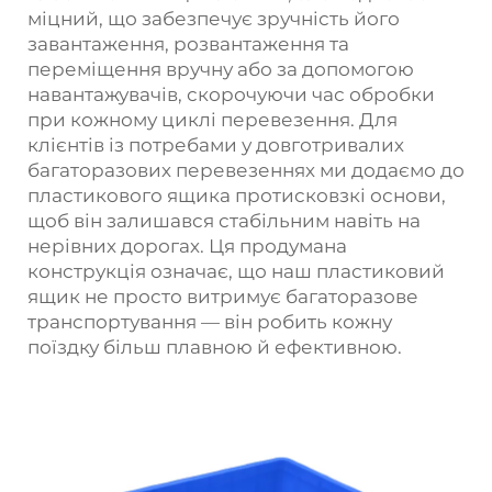
міцний, що забезпечує зручність його
завантаження, розвантаження та
переміщення вручну або за допомогою
навантажувачів, скорочуючи час обробки
при кожному циклі перевезення. Для
клієнтів із потребами у довготривалих
багаторазових перевезеннях ми додаємо до
пластикового ящика протисковзкі основи,
щоб він залишався стабільним навіть на
нерівних дорогах. Ця продумана
конструкція означає, що наш пластиковий
ящик не просто витримує багаторазове
транспортування — він робить кожну
поїздку більш плавною й ефективною.