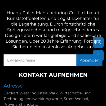
Huadu Pallet Manufacturing Co., Ltd. bietet
Kunststoffpaletten und Logistikbehälter für
die Lagerhaltung. Durch fortschrittliche
Spritzgusstechnik und maßgeschneidertes
Design liefern wir langlebige und skalierbare
Lösungen. Über 20 Jahre Erfahrung. Fordern
Sie heute ein kostenloses Angebot an.
KONTAKT AUFNEHMEN
Adresse:
Beckart West Industrial Park, Wirtschafts- und
Technologieentwicklungszone, Stadt Weihai,
Provinz Shandong