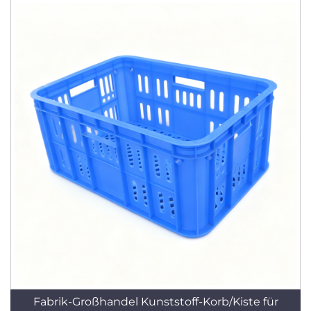
Fabrik-Großhandel Kunststoff-Korb/Kiste für