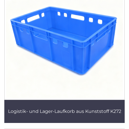
Logistik- und Lager-Laufkorb aus Kunststoff K272