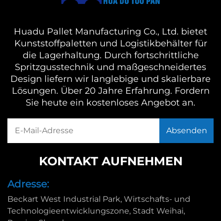
Huadu Pallet Manufacturing Co., Ltd. bietet
Kunststoffpaletten und Logistikbehälter für
die Lagerhaltung. Durch fortschrittliche
Spritzgusstechnik und maßgeschneidertes
Design liefern wir langlebige und skalierbare
Lösungen. Über 20 Jahre Erfahrung. Fordern
Sie heute ein kostenloses Angebot an.
KONTAKT AUFNEHMEN
Adresse:
Beckart West Industrial Park, Wirtschafts- und
Technologieentwicklungszone, Stadt Weihai,