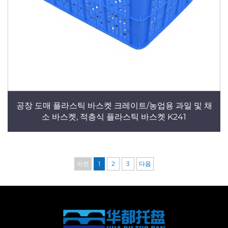
공장 도매 플라스틱 바스켓 크레이트/농업용 과일 및 채
소 바스켓, 적층식 플라스틱 바스켓 K241
이전
1
2
3
다음