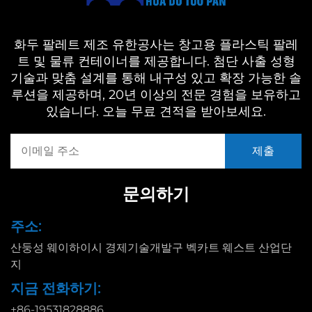
화두 팔레트 제조 유한공사는 창고용 플라스틱 팔레
트 및 물류 컨테이너를 제공합니다. 첨단 사출 성형
기술과 맞춤 설계를 통해 내구성 있고 확장 가능한 솔
루션을 제공하며, 20년 이상의 전문 경험을 보유하고
있습니다. 오늘 무료 견적을 받아보세요.
문의하기
주소:
산둥성 웨이하이시 경제기술개발구 벡카트 웨스트 산업단
지
지금 전화하기:
+86-19531828886