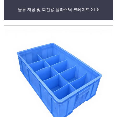
물류 저장 및 회전용 플라스틱 크레이트 X116