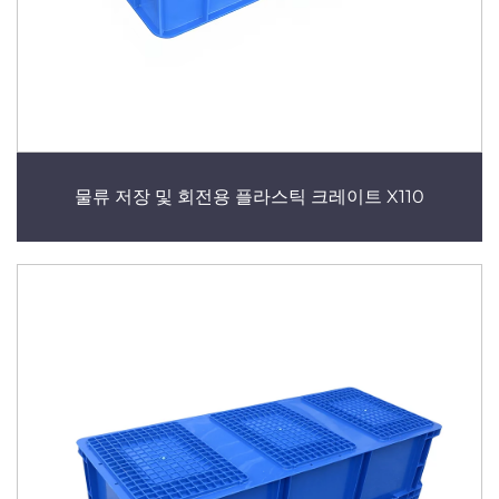
물류 저장 및 회전용 플라스틱 크레이트 X110