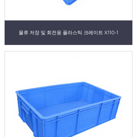
물류 저장 및 회전용 플라스틱 크레이트 X110-1