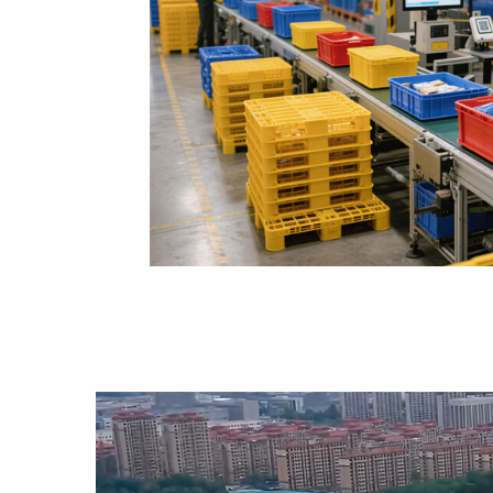
전도 기능을 갖춘 특수 팔레트는 전자
은 특수 상품의 운송 요구사항도 