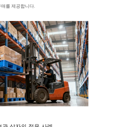
구매를 제공합니다.
보관 상자의 적용 사례