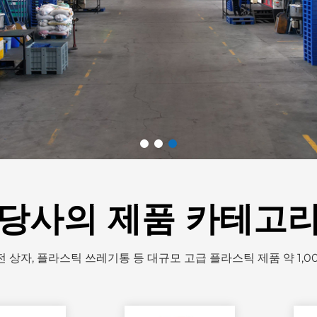
당사의 제품 카테고
전 상자, 플라스틱 쓰레기통 등 대규모 고급 플라스틱 제품 약 1,