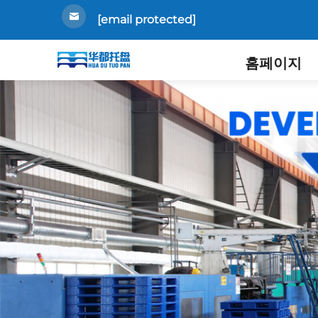
[email protected]
홈페이지