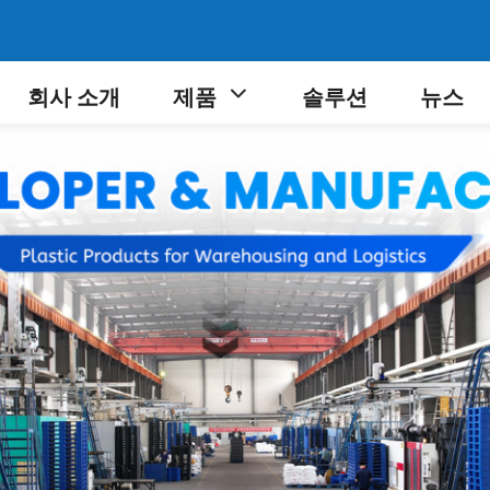
회사 소개
제품
솔루션
뉴스