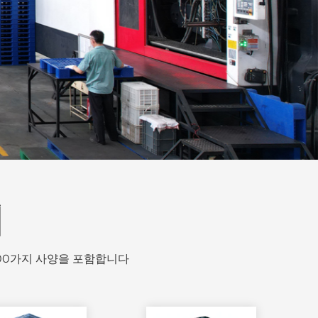
리
000가지 사양을 포함합니다