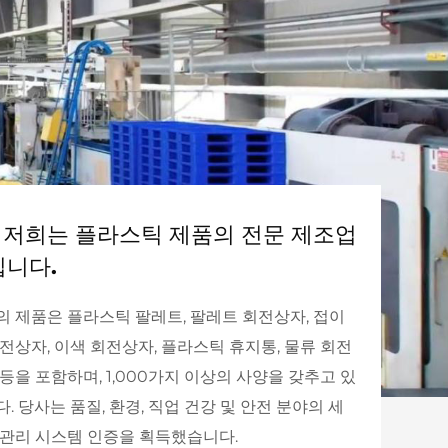
저희는 플라스틱 제품의 전문 제조업
입니다.
의 제품은 플라스틱 팔레트, 팔레트 회전상자, 접이
전상자, 이색 회전상자, 플라스틱 휴지통, 물류 회전
등을 포함하며, 1,000가지 이상의 사양을 갖추고 있
. 당사는 품질, 환경, 직업 건강 및 안전 분야의 세
 관리 시스템 인증을 획득했습니다.