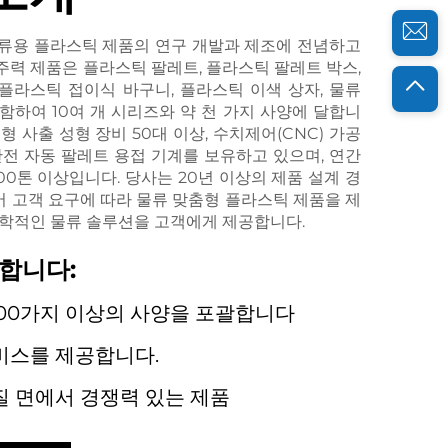
물류용 플라스틱 제품의 연구 개발과 제조에 전념하고
주력 제품은 플라스틱 팔레트, 플라스틱 팔레트 박스,
 플라스틱 접이식 바구니, 플라스틱 이색 상자, 물류
함하여 10여 개 시리즈와 약 천 가지 사양에 달합니
형 사출 성형 장비 50대 이상, 수치제어(CNC) 가공
완전 자동 팔레트 용접 기계를 보유하고 있으며, 연간
000톤 이상입니다. 당사는 20년 이상의 제품 설계 경
어 고객 요구에 따라 물류 맞춤형 플라스틱 제품을 제
과학적인 물류 솔루션을 고객에게 제공합니다.
합니다:
000가지 이상의 사양을 포괄합니다
비스를 제공합니다.
질 면에서 경쟁력 있는 제품