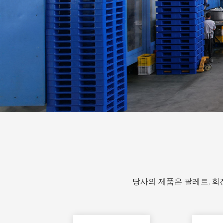
당사의 제품은 팔레트, 회