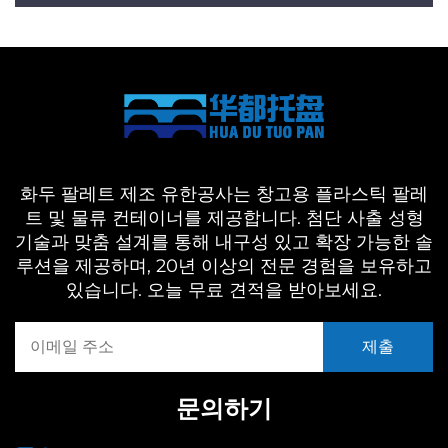
화두 팔레트 제조 유한공사는 창고용 플라스틱 팔레
트 및 물류 컨테이너를 제공합니다. 첨단 사출 성형
기술과 맞춤 설계를 통해 내구성 있고 확장 가능한 솔
루션을 제공하며, 20년 이상의 전문 경험을 보유하고
있습니다. 오늘 무료 견적을 받아보세요.
문의하기