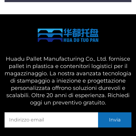
Huadu Pallet Manufacturing Co., Ltd. fornisce
pallet in plastica e contenitori logistici per il
magazzinaggio. La nostra avanzata tecnologia
di stampaggio a iniezione e progettazione
personalizzata offrono soluzioni durevoli e
scalabili. Oltre 20 anni di esperienza. Richiedi
oggi un preventivo gratuito.