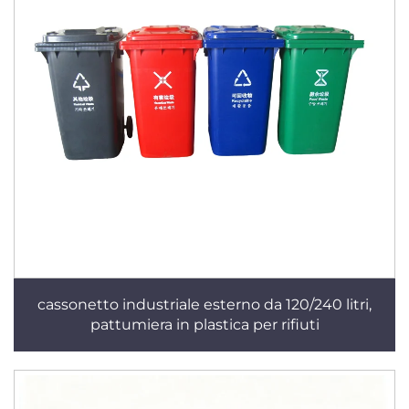
cassonetto industriale esterno da 120/240 litri,
pattumiera in plastica per rifiuti