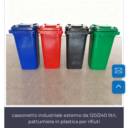
cassonetto industriale esterno da 120/240 litri,
pattumiera in plastica per rifiuti