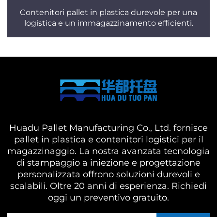
Contenitori pallet in plastica durevole per una
logistica e un immagazzinamento efficienti.
Huadu Pallet Manufacturing Co., Ltd. fornisce
pallet in plastica e contenitori logistici per il
magazzinaggio. La nostra avanzata tecnologia
di stampaggio a iniezione e progettazione
personalizzata offrono soluzioni durevoli e
scalabili. Oltre 20 anni di esperienza. Richiedi
oggi un preventivo gratuito.