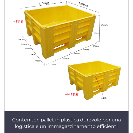
Contenitori pallet in plastica durevole per una
logistica e un immagazzinamento efficienti.