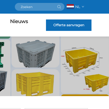
NL
Nieuws
Offerte aanvragen