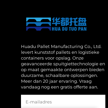
Huadu Pallet Manufacturing Co., Ltd.
levert kunststof pallets en logistieke
containers voor opslag. Onze
geavanceerde spuitgiettechnologie en
op maat gemaakte ontwerpen bieden
duurzame, schaalbare oplossingen.
Meer dan 20 jaar ervaring. Vraag
vandaag nog een gratis offerte aan.