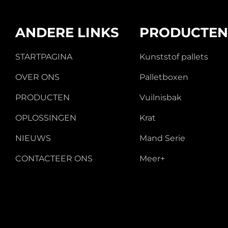
ANDERE LINKS
PRODUCTE
STARTPAGINA
Kunststof pallets
OVER ONS
Palletboxen
PRODUCTEN
Vuilnisbak
OPLOSSINGEN
Krat
NIEUWS
Mand Serie
CONTACTEER ONS
Meer+