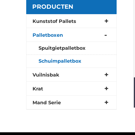
PRODUCTEN
Kunststof Pallets
Palletboxen
Spuitgietpalletbox
Schuimpalletbox
Vuilnisbak
Krat
Mand Serie