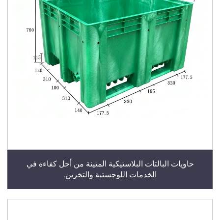
حاويات البالتات البلاستيكية المتينة من أجل كفاءة في
الخدمات اللوجستية والتخزين.