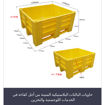
حاويات البالتات البلاستيكية المتينة من أجل كفاءة في
الخدمات اللوجستية والتخزين.