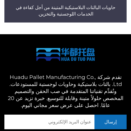
حاويات البالتات البلاستيكية المتينة من أجل كفاءة في
الخدمات اللوجستية والتخزين.
تقدم شركة Huadu Pallet Manufacturing Co.,
Ltd. بالتات بلاستيكية وحاويات لوجستية للمستودعات.
وتُقدِّم تقنياتنا المتقدمة في صب الحقن والتصميم
المخصص حلولاً متينة وقابلة للتوسيع. خبرة تزيد عن 20
عامًا. احصل على عرض سعر مجاني اليوم.