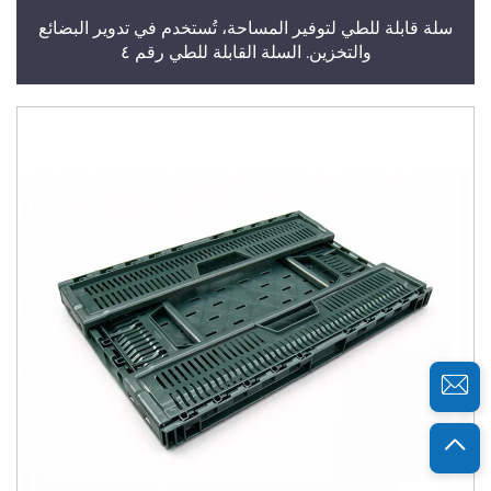
سلة قابلة للطي لتوفير المساحة، تُستخدم في تدوير البضائع
والتخزين. السلة القابلة للطي رقم ٤