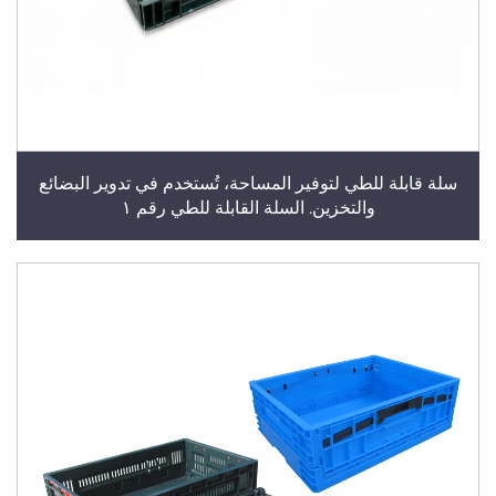
سلة قابلة للطي لتوفير المساحة، تُستخدم في تدوير البضائع
والتخزين. السلة القابلة للطي رقم ١