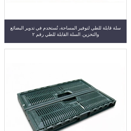
سلة قابلة للطي لتوفير المساحة، تُستخدم في تدوير البضائع
والتخزين. السلة القابلة للطي رقم ٢