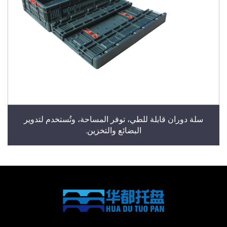
سلة دوران قابلة للطي، توفر المساحة، وتُستخدم لتدوير
البضائع والتخزين.