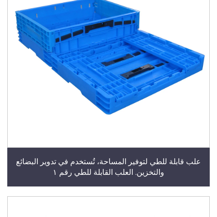
علب قابلة للطي لتوفير المساحة، تُستخدم في تدوير البضائع
والتخزين. العلب القابلة للطي رقم ١