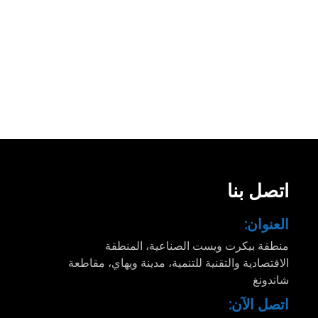
اتصل بنا
العنوان:
منطقة بيكرت ويست الصناعية، المنطقة
الاقتصادية والتقنية للتنمية، مدينة ويهاي، مقاطعة
شاندونغ
اتصل الآن: