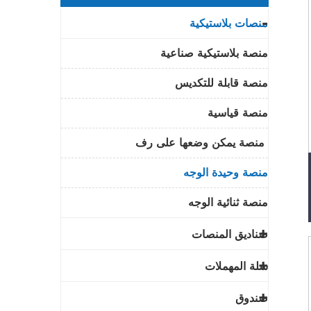
منصات بلاستيكية
منصة بلاستيكية صناعية
منصة قابلة للتكديس
منصة قياسية
منصة يمكن وضعها على رف
منصة وحيدة الوجه
منصة ثنائية الوجه
صناديق المنصات
سلة المهملات
صندوق