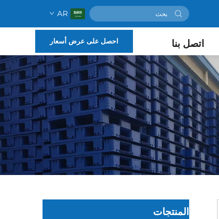
AR
احصل على عرض أسعار
اتصل بنا
المنتجات