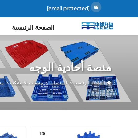
[email protected]
الصفحة الرئيسية
منصة أحادية الوجه
الصفحة الرئيسية
>
المنتجات
>
منصات بلاستيكية
>
من