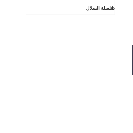
سلسلة السلال