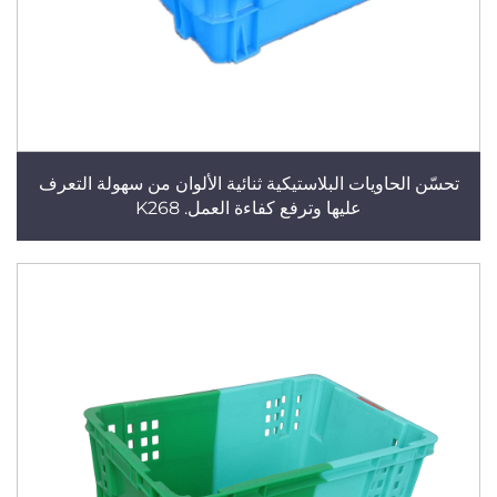
تحسّن الحاويات البلاستيكية ثنائية الألوان من سهولة التعرف
عليها وترفع كفاءة العمل. K268