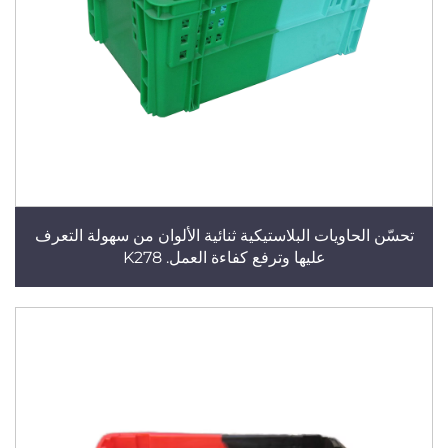
تحسّن الحاويات البلاستيكية ثنائية الألوان من سهولة التعرف
عليها وترفع كفاءة العمل. K278