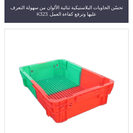
تحسّن الحاويات البلاستيكية ثنائية الألوان من سهولة التعرف
عليها وترفع كفاءة العمل. K323