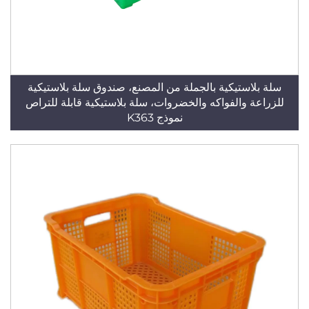
سلة بلاستيكية بالجملة من المصنع، صندوق سلة بلاستيكية
للزراعة والفواكه والخضروات، سلة بلاستيكية قابلة للتراص
نموذج K363