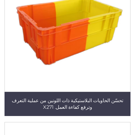
تحسّن الحاويات البلاستيكية ذات اللونين من عملية التعرف
وترفع كفاءة العمل. X271