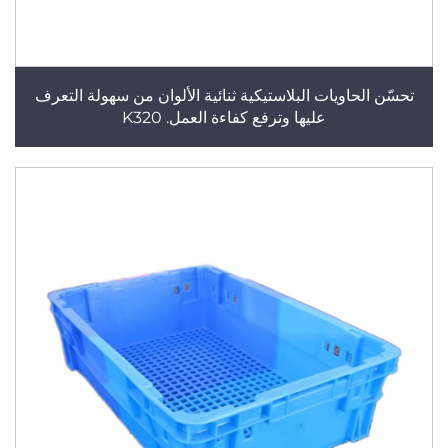
تحسّن الحاويات البلاستيكية ثنائية الألوان من سهولة التعرف
عليها وترفع كفاءة العمل. K320