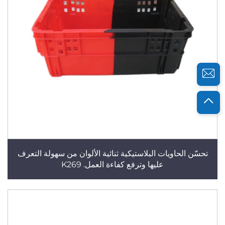
تحسّن الحاويات البلاستيكية ثنائية الألوان من سهولة التعرف
عليها وترفع كفاءة العمل. K269