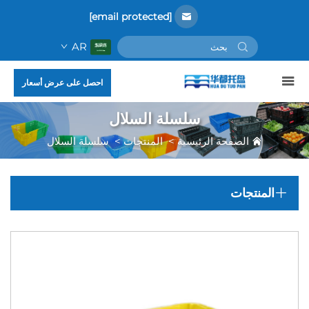
[email protected]
AR
احصل على عرض أسعار
سلسلة السلال
الصفحة الرئيسية
>
المنتجات
>
سلسلة السلال
المنتجات