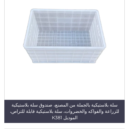
سلة بلاستيكية بالجملة من المصنع، صندوق سلة بلاستيكية
للزراعة والفواكه والخضروات، سلة بلاستيكية قابلة للتراص،
الموديل K381