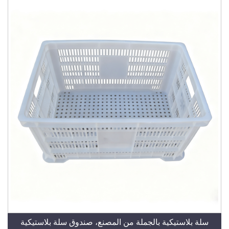
سلة بلاستيكية بالجملة من المصنع، صندوق سلة بلاستيكية