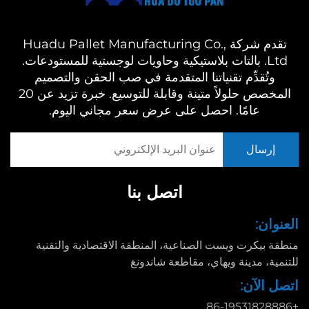
تقدم شركة Huadu Pallet Manufacturing Co.,
Ltd. بالتات بلاستيكية وحاويات لوجستية للمستودعات.
وتُقدِّم تقنياتنا المتقدمة في صب الحقن والتصميم
المخصص حلولاً متينة وقابلة للتوسيع. خبرة تزيد عن 20
عامًا. احصل على عرض سعر مجاني اليوم.
اتصل بنا
العنوان:
منطقة بيكرت ويست الصناعية، المنطقة الاقتصادية والتقنية
للتنمية، مدينة ويهاي، مقاطعة شاندونغ
اتصل الآن:
+86-19531828886