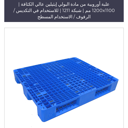
علبة أوروبية من مادة البولي إيثيلين عالي الكثافة |
1200x1100 مم | شبكة 1211 | للاستخدام في التكديس /
الرفوف / الاستخدام المسطح