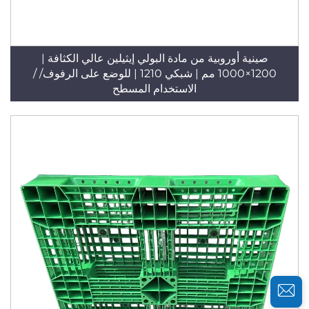
صينية أوروبية من مادة البولي إيثيلين عالي الكثافة |
1200×1000 مم | شبكي 1210 | للوضع على الرفوف/ /
الاستخدام المسطح