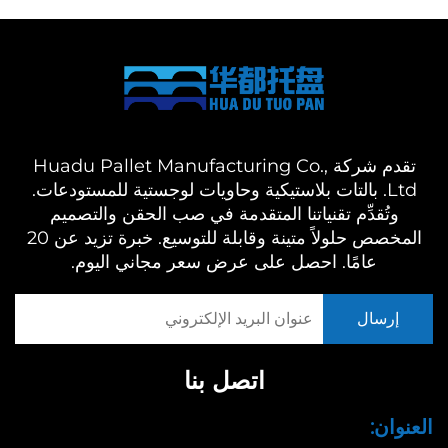
تقدم شركة Huadu Pallet Manufacturing Co.,
Ltd. بالتات بلاستيكية وحاويات لوجستية للمستودعات.
وتُقدِّم تقنياتنا المتقدمة في صب الحقن والتصميم
المخصص حلولاً متينة وقابلة للتوسيع. خبرة تزيد عن 20
عامًا. احصل على عرض سعر مجاني اليوم.
اتصل بنا
العنوان: