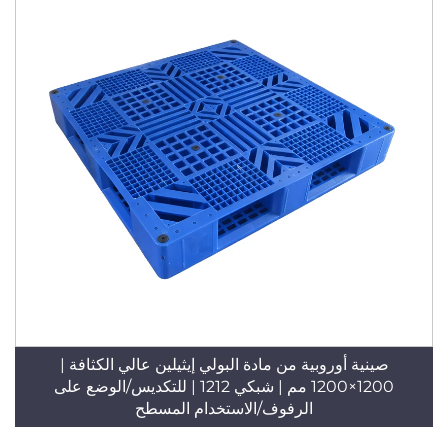
صينية أوروبية من مادة البولي إيثيلين عالي الكثافة |
1200×1200 مم | شبكي 1212 | للتكديس/الوضع على
الرفوف/الاستخدام المسطح