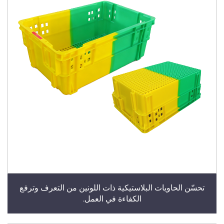
تحسّن الحاويات البلاستيكية ذات اللونين من التعرف وترفع
الكفاءة في العمل.