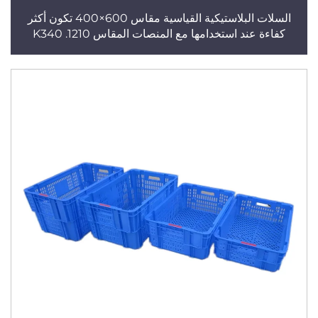
السلات البلاستيكية القياسية مقاس 600×400 تكون أكثر
كفاءة عند استخدامها مع المنصات المقاس 1210. K340