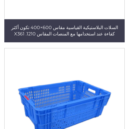
السلات البلاستيكية القياسية مقاس 600×400 تكون أكثر
كفاءة عند استخدامها مع المنصات المقاس 1210. X361