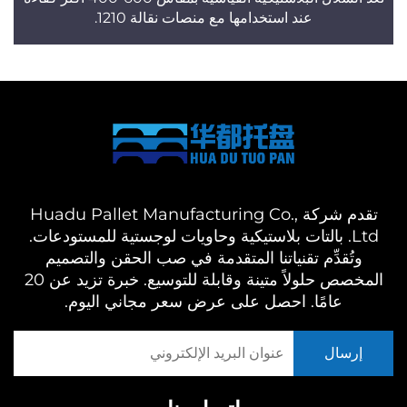
عند استخدامها مع منصات نقالة 1210.
تقدم شركة Huadu Pallet Manufacturing Co.,
Ltd. بالتات بلاستيكية وحاويات لوجستية للمستودعات.
وتُقدِّم تقنياتنا المتقدمة في صب الحقن والتصميم
المخصص حلولاً متينة وقابلة للتوسيع. خبرة تزيد عن 20
عامًا. احصل على عرض سعر مجاني اليوم.