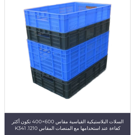
السلات البلاستيكية القياسية مقاس 600×400 تكون أكثر
كفاءة عند استخدامها مع المنصات المقاس 1210. K341