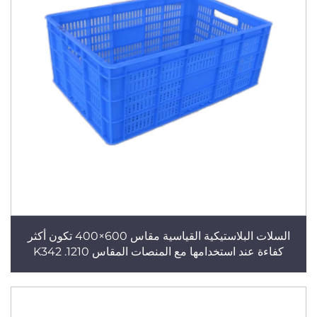
السلات البلاستيكية القياسية مقاس 600×400 تكون أكثر
كفاءة عند استخدامها مع المنصات المقاس 1210. K342