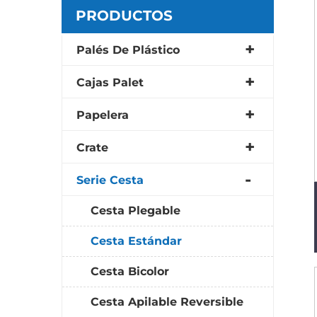
PRODUCTOS
Palés De Plástico
Cajas Palet
Papelera
Crate
Serie Cesta
Cesta Plegable
Cesta Estándar
Cesta Bicolor
Cesta Apilable Reversible