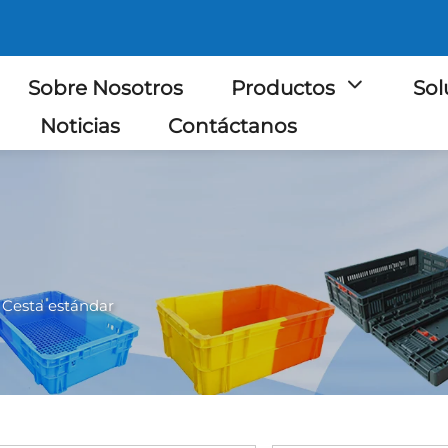
Sobre Nosotros
Productos
Sol
Noticias
Contáctanos
>
Cesta estándar