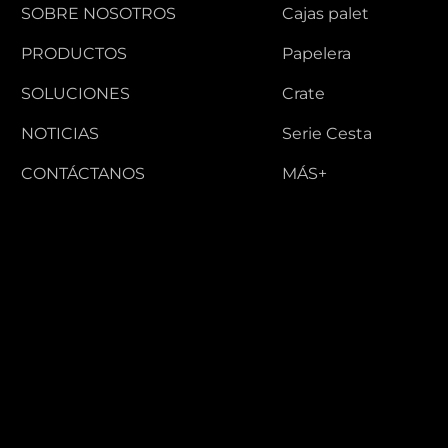
SOBRE NOSOTROS
Cajas palet
PRODUCTOS
Papelera
SOLUCIONES
Crate
NOTICIAS
Serie Cesta
CONTÁCTANOS
MÁS+