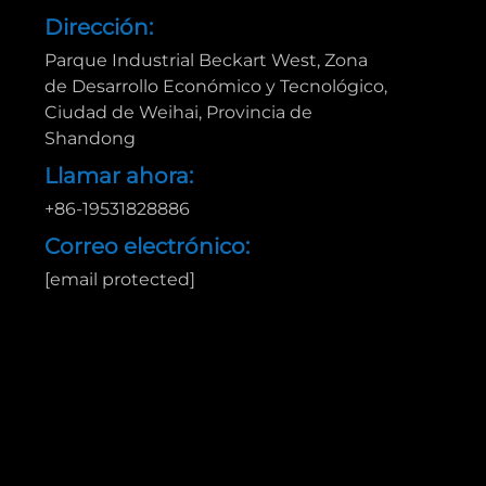
Dirección:
Parque Industrial Beckart West, Zona
de Desarrollo Económico y Tecnológico,
Ciudad de Weihai, Provincia de
Shandong
Llamar ahora:
+86-19531828886
Correo electrónico:
[email protected]