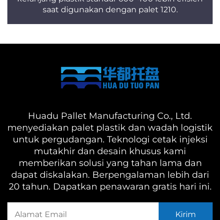
saat digunakan dengan palet 1210.
Huadu Pallet Manufacturing Co., Ltd.
menyediakan palet plastik dan wadah logistik
untuk pergudangan. Teknologi cetak injeksi
mutakhir dan desain khusus kami
memberikan solusi yang tahan lama dan
dapat diskalakan. Berpengalaman lebih dari
20 tahun. Dapatkan penawaran gratis hari ini.