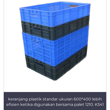
keranjang plastik standar ukuran 600*400 lebih
efisien ketika digunakan bersama palet 1210. K341