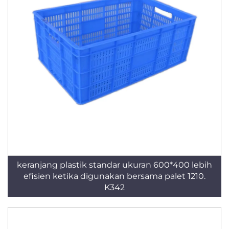
keranjang plastik standar ukuran 600*400 lebih
efisien ketika digunakan bersama palet 1210.
K342