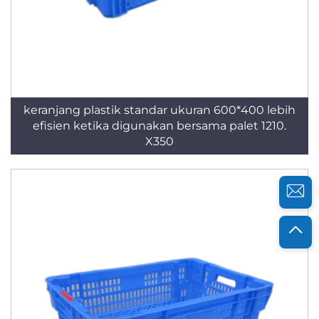
keranjang plastik standar ukuran 600*400 lebih
efisien ketika digunakan bersama palet 1210.
X350