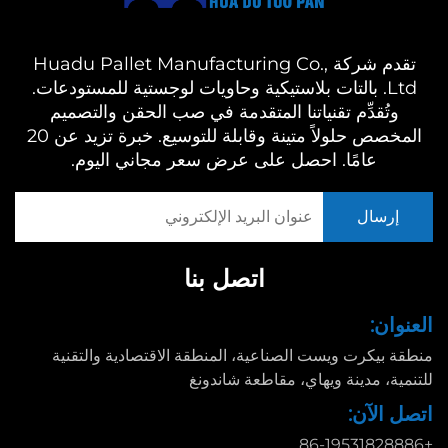
تقدم شركة Huadu Pallet Manufacturing Co.,
Ltd. بالتات بلاستيكية وحاويات لوجستية للمستودعات.
وتُقدِّم تقنياتنا المتقدمة في صب الحقن والتصميم
المخصص حلولاً متينة وقابلة للتوسيع. خبرة تزيد عن 20
عامًا. احصل على عرض سعر مجاني اليوم.
اتصل بنا
العنوان:
منطقة بيكرت ويست الصناعية، المنطقة الاقتصادية والتقنية
للتنمية، مدينة ويهاي، مقاطعة شاندونغ
اتصل الآن:
+86-19531828886