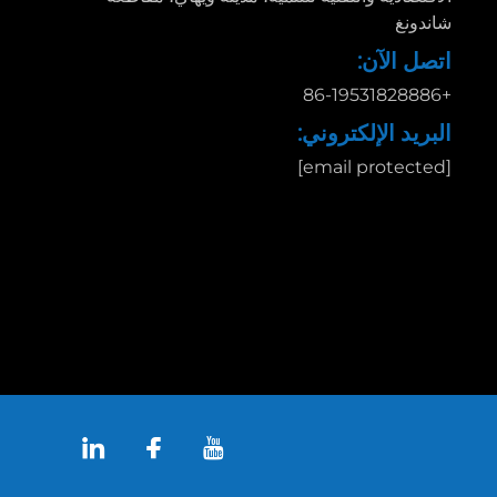
شاندونغ
اتصل الآن:
+86-19531828886
البريد الإلكتروني:
[email protected]