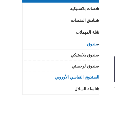
منصات بلاستيكية
صناديق المنصات
سلة المهملات
صندوق
صندوق بلاستيكي
صندوق لوجستي
الصندوق القياسي الأوروبي
سلسلة السلال