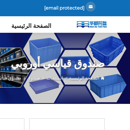
[email protected]
الصفحة الرئيسية
صندوق قياسي أوروبي
الصفحة الرئيسية
>
المنتجات
>
صندوق
>
صندوق قياس