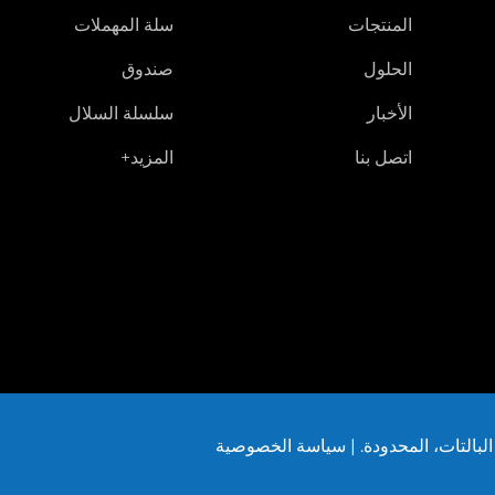
المنتجات
سلة المهملات
الحلول
صندوق
الأخبار
سلسلة السلال
اتصل بنا
المزيد+
سياسة الخصوصية