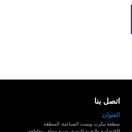
اتصل بنا
العنوان:
منطقة بيكرت ويست الصناعية، المنطقة
الاقتصادية والتقنية للتنمية، مدينة ويهاي، مقاطعة