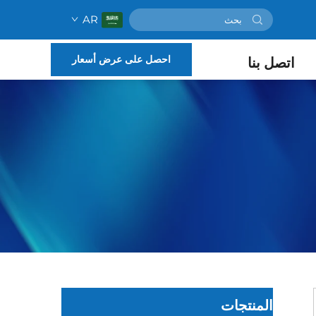
AR
احصل على عرض أسعار
اتصل بنا
المنتجات