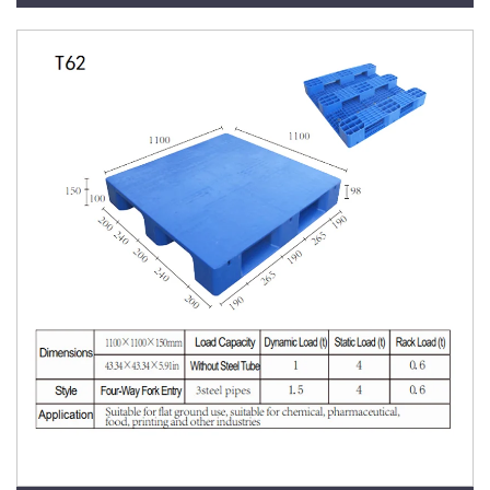
référence T64