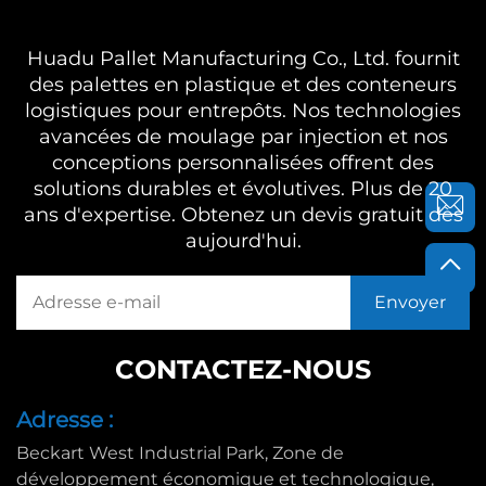
Huadu Pallet Manufacturing Co., Ltd. fournit
des palettes en plastique et des conteneurs
logistiques pour entrepôts. Nos technologies
avancées de moulage par injection et nos
conceptions personnalisées offrent des
solutions durables et évolutives. Plus de 20
ans d'expertise. Obtenez un devis gratuit dès
aujourd'hui.
CONTACTEZ-NOUS
Adresse :
Beckart West Industrial Park, Zone de
développement économique et technologique,