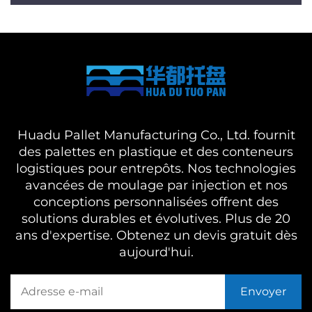
Huadu Pallet Manufacturing Co., Ltd. fournit
des palettes en plastique et des conteneurs
logistiques pour entrepôts. Nos technologies
avancées de moulage par injection et nos
conceptions personnalisées offrent des
solutions durables et évolutives. Plus de 20
ans d'expertise. Obtenez un devis gratuit dès
aujourd'hui.