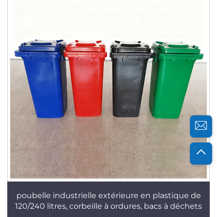
poubelle industrielle extérieure en plastique de
120/240 litres, corbeille à ordures, bacs à déchets