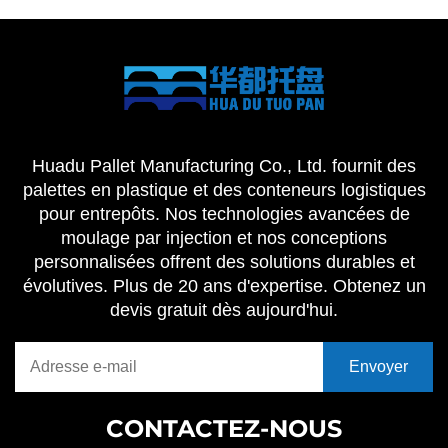
Huadu Pallet Manufacturing Co., Ltd. fournit des
palettes en plastique et des conteneurs logistiques
pour entrepôts. Nos technologies avancées de
moulage par injection et nos conceptions
personnalisées offrent des solutions durables et
évolutives. Plus de 20 ans d'expertise. Obtenez un
devis gratuit dès aujourd'hui.
CONTACTEZ-NOUS