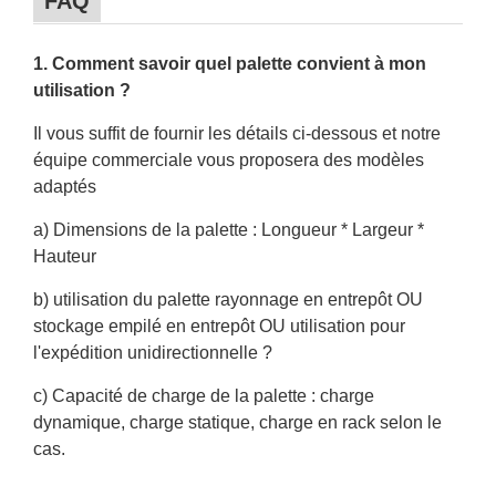
FAQ
1. Comment savoir quel palette convient à mon
utilisation ?
Il vous suffit de fournir les détails ci-dessous et notre
équipe commerciale vous proposera des modèles
adaptés
a) Dimensions de la palette : Longueur * Largeur *
Hauteur
b) utilisation du palette rayonnage en entrepôt OU
stockage empilé en entrepôt OU utilisation pour
l'expédition unidirectionnelle ?
c) Capacité de charge de la palette : charge
dynamique, charge statique, charge en rack selon le
cas.