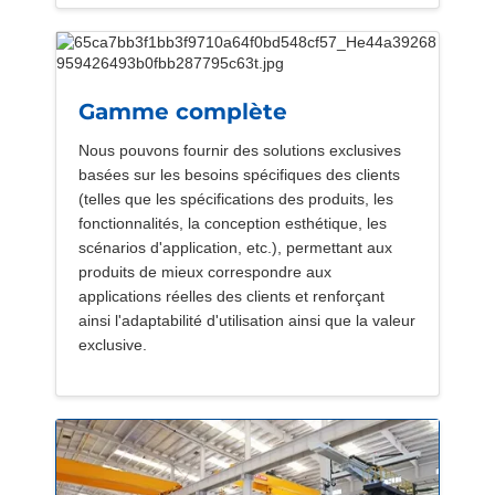
Gamme complète
Nous pouvons fournir des solutions exclusives
basées sur les besoins spécifiques des clients
(telles que les spécifications des produits, les
fonctionnalités, la conception esthétique, les
scénarios d'application, etc.), permettant aux
produits de mieux correspondre aux
applications réelles des clients et renforçant
ainsi l'adaptabilité d'utilisation ainsi que la valeur
exclusive.