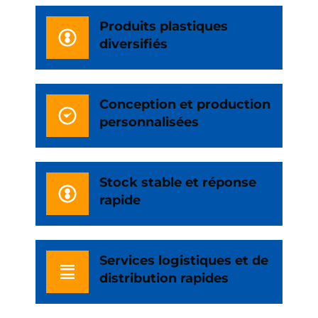
Produits plastiques
diversifiés
Conception et production
personnalisées
Stock stable et réponse
rapide
Services logistiques et de
distribution rapides