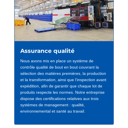
Assurance qualité
Nous avons mis en place un système de
contrôle qualité de bout en bout couvrant la
sélection des matières premières, la production
et la transformation, ainsi que l'inspection avant
expédition, afin de garantir que chaque lot de
produits respecte les normes. Notre entreprise
dispose des certifications relatives aux trois
systèmes de management : qualité,
environnemental et santé au travail.