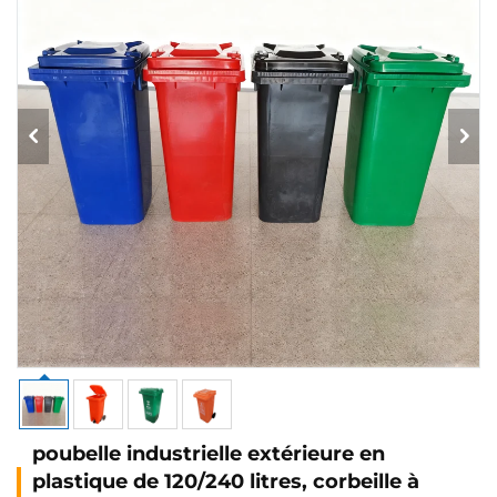
poubelle industrielle extérieure en
plastique de 120/240 litres, corbeille à