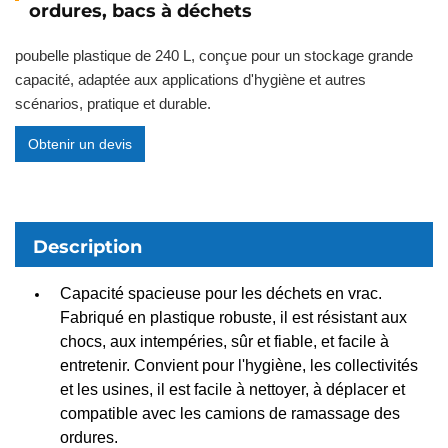
ordures, bacs à déchets
poubelle plastique de 240 L, conçue pour un stockage grande
capacité, adaptée aux applications d'hygiène et autres
scénarios, pratique et durable.
Obtenir un devis
Description
Capacité spacieuse pour les déchets en vrac.
Fabriqué en plastique robuste, il est résistant aux
chocs, aux intempéries, sûr et fiable, et facile à
entretenir. Convient pour l'hygiène, les collectivités
et les usines, il est facile à nettoyer, à déplacer et
compatible avec les camions de ramassage des
ordures.