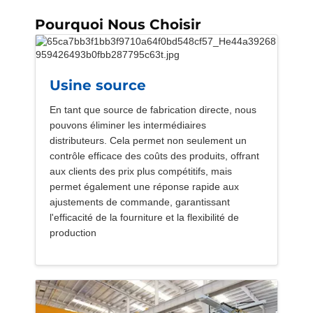
Pourquoi Nous Choisir
Usine source
En tant que source de fabrication directe, nous
pouvons éliminer les intermédiaires
distributeurs. Cela permet non seulement un
contrôle efficace des coûts des produits, offrant
aux clients des prix plus compétitifs, mais
permet également une réponse rapide aux
ajustements de commande, garantissant
l'efficacité de la fourniture et la flexibilité de
production