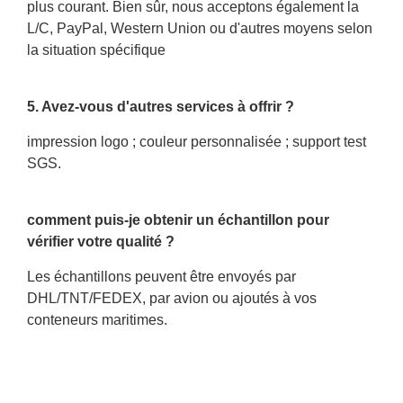
plus courant. Bien sûr, nous acceptons également la
L/C, PayPal, Western Union ou d'autres moyens selon
la situation spécifique
5. Avez-vous d'autres services à offrir ?
impression logo ; couleur personnalisée ; support test
SGS.
comment puis-je obtenir un échantillon pour
vérifier votre qualité ?
Les échantillons peuvent être envoyés par
DHL/TNT/FEDEX, par avion ou ajoutés à vos
conteneurs maritimes.