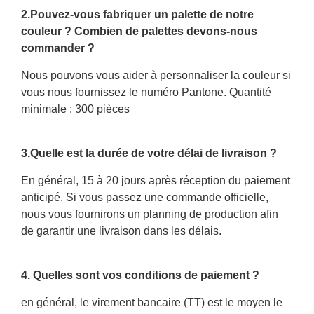
2.Pouvez-vous fabriquer un palette de notre
couleur ? Combien de palettes devons-nous
commander ?
Nous pouvons vous aider à personnaliser la couleur si
vous nous fournissez le numéro Pantone. Quantité
minimale : 300 pièces
3.Quelle est la durée de votre délai de livraison ?
En général, 15 à 20 jours après réception du paiement
anticipé. Si vous passez une commande officielle,
nous vous fournirons un planning de production afin
de garantir une livraison dans les délais.
4. Quelles sont vos conditions de paiement ?
en général, le virement bancaire (TT) est le moyen le