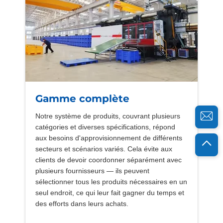
Gamme complète
Notre système de produits, couvrant plusieurs
catégories et diverses spécifications, répond
aux besoins d'approvisionnement de différents
secteurs et scénarios variés. Cela évite aux
clients de devoir coordonner séparément avec
plusieurs fournisseurs — ils peuvent
sélectionner tous les produits nécessaires en un
seul endroit, ce qui leur fait gagner du temps et
des efforts dans leurs achats.