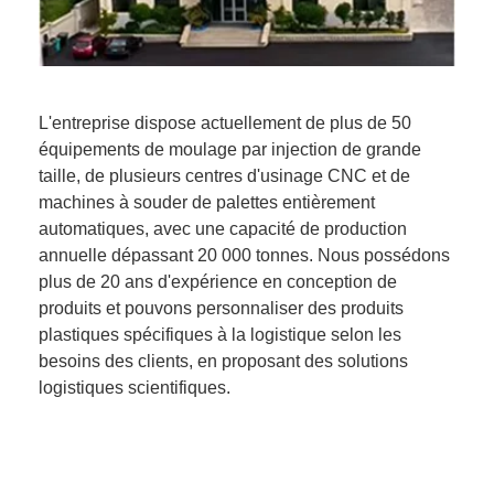
L'entreprise dispose actuellement de plus de 50
équipements de moulage par injection de grande
taille, de plusieurs centres d'usinage CNC et de
machines à souder de palettes entièrement
automatiques, avec une capacité de production
annuelle dépassant 20 000 tonnes. Nous possédons
plus de 20 ans d'expérience en conception de
produits et pouvons personnaliser des produits
plastiques spécifiques à la logistique selon les
besoins des clients, en proposant des solutions
logistiques scientifiques.