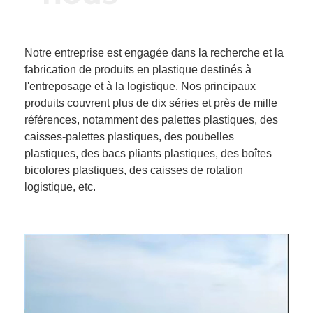
Notre entreprise est engagée dans la recherche et la
fabrication de produits en plastique destinés à
l'entreposage et à la logistique. Nos principaux
produits couvrent plus de dix séries et près de mille
références, notamment des palettes plastiques, des
caisses-palettes plastiques, des poubelles
plastiques, des bacs pliants plastiques, des boîtes
bicolores plastiques, des caisses de rotation
logistique, etc.