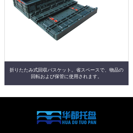
折りたたみ式回収バスケット。省スペースで、物品の
回転および保管に使用されます。