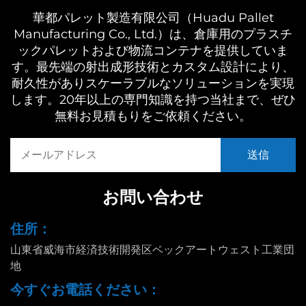
華都パレット製造有限公司（Huadu Pallet
Manufacturing Co., Ltd.）は、倉庫用のプラスチ
ックパレットおよび物流コンテナを提供していま
す。最先端の射出成形技術とカスタム設計により、
耐久性がありスケーラブルなソリューションを実現
します。20年以上の専門知識を持つ当社まで、ぜひ
無料お見積もりをご依頼ください。
お問い合わせ
住所：
山東省威海市経済技術開発区ベックアートウェスト工業団
地
今すぐお電話ください：