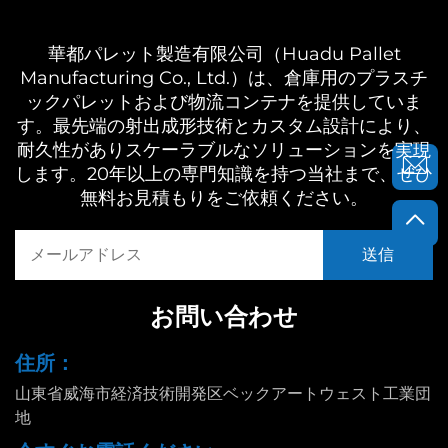
華都パレット製造有限公司（Huadu Pallet
Manufacturing Co., Ltd.）は、倉庫用のプラスチ
ックパレットおよび物流コンテナを提供していま
す。最先端の射出成形技術とカスタム設計により、
耐久性がありスケーラブルなソリューションを実現
します。20年以上の専門知識を持つ当社まで、ぜひ
無料お見積もりをご依頼ください。
お問い合わせ
住所：
山東省威海市経済技術開発区ベックアートウェスト工業団
地