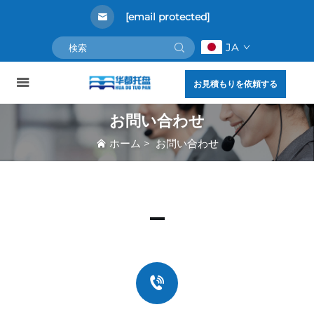
[email protected]
JA
お見積もりを依頼する
お問い合わせ
ホーム
>
お問い合わせ