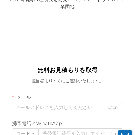
業団地
無料お見積もりを取得
担当者よりすぐにご連絡いたします。
メール
0/100
携帯電話／WhatsApp
コード
0/100