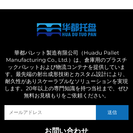
華都パレット製造有限公司（Huadu Pallet
Manufacturing Co., Ltd.）は、倉庫用のプラスチ
ックパレットおよび物流コンテナを提供していま
す。最先端の射出成形技術とカスタム設計により、
耐久性がありスケーラブルなソリューションを実現
します。20年以上の専門知識を持つ当社まで、ぜひ
無料お見積もりをご依頼ください。
お問い合わせ