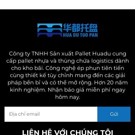
Công ty TNHH Sản xuất Pallet Huadu cung
cấp pallet nhựa và thùng chứa logistics dành
cho kho bãi. Công nghệ ép phun tiên tiến
cùng thiết kế tùy chỉnh mang đến các giải
pháp bền bỉ và có thể mở rộng. Hơn 20 năm
kinh nghiệm. Nhận báo giá miễn phí ngay
hôm nay.
LIÊN HỆ VỚI CHÚNG TÔI