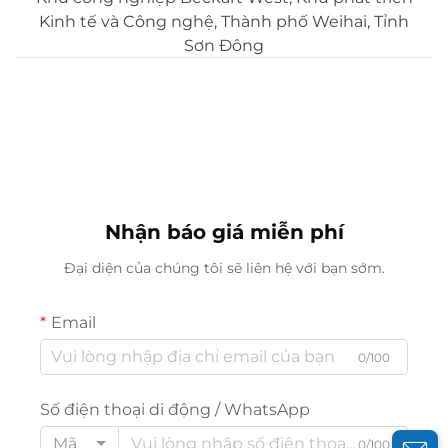
Kinh tế và Công nghệ, Thành phố Weihai, Tỉnh
Sơn Đông
Nhận báo giá miễn phí
Đại diện của chúng tôi sẽ liên hệ với bạn sớm.
Email
0/100
Số điện thoại di động / WhatsApp
Mã
0/100