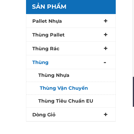
SẢN PHẨM
Pallet Nhựa
Thùng Pallet
Thùng Rác
Thùng
Thùng Nhựa
Thùng Vận Chuyển
Thùng Tiêu Chuẩn EU
Dòng Giỏ