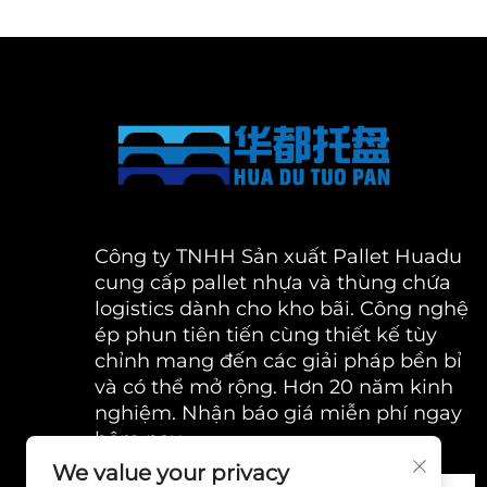
Công ty TNHH Sản xuất Pallet Huadu
cung cấp pallet nhựa và thùng chứa
logistics dành cho kho bãi. Công nghệ
ép phun tiên tiến cùng thiết kế tùy
chỉnh mang đến các giải pháp bền bỉ
và có thể mở rộng. Hơn 20 năm kinh
nghiệm. Nhận báo giá miễn phí ngay
hôm nay.
We value your privacy