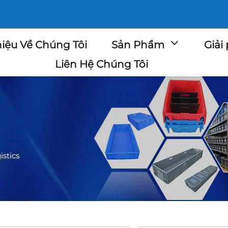
hiệu Về Chúng Tôi
Sản Phẩm
Giải
Liên Hệ Chúng Tôi
istics