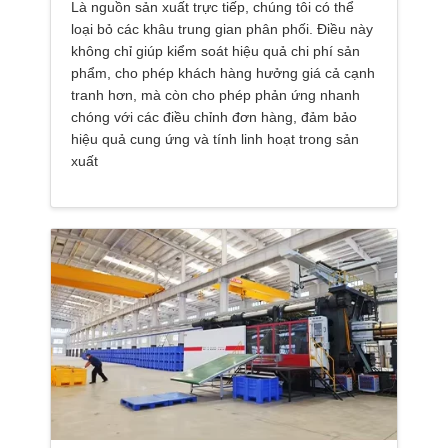
Là nguồn sản xuất trực tiếp, chúng tôi có thể
loại bỏ các khâu trung gian phân phối. Điều này
không chỉ giúp kiểm soát hiệu quả chi phí sản
phẩm, cho phép khách hàng hưởng giá cả cạnh
tranh hơn, mà còn cho phép phản ứng nhanh
chóng với các điều chỉnh đơn hàng, đảm bảo
hiệu quả cung ứng và tính linh hoạt trong sản
xuất