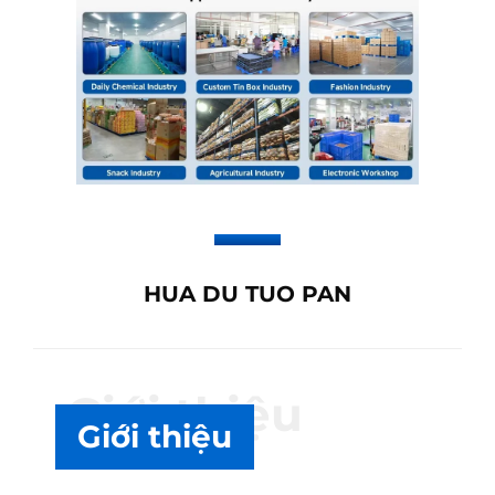
HUA DU TUO PAN
Giới thiệu
Giới thiệu