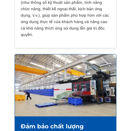
(như thông số kỹ thuật sản phẩm, tính năng
chức năng, thiết kế ngoại thất, kịch bản ứng
dụng, v.v.), giúp sản phẩm phù hợp hơn với các
ứng dụng thực tế của khách hàng và nâng cao
cả khả năng thích ứng sử dụng lẫn giá trị độc
quyền.
Đảm bảo chất lượng