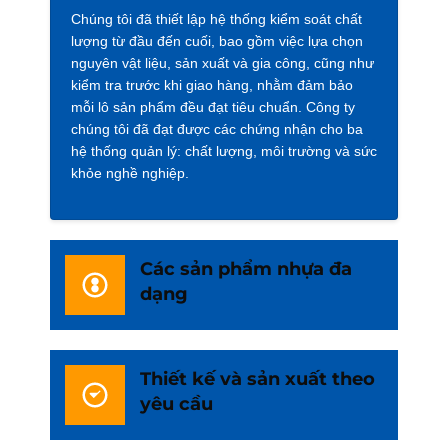
Chúng tôi đã thiết lập hệ thống kiểm soát chất
lượng từ đầu đến cuối, bao gồm việc lựa chọn
nguyên vật liệu, sản xuất và gia công, cũng như
kiểm tra trước khi giao hàng, nhằm đảm bảo
mỗi lô sản phẩm đều đạt tiêu chuẩn. Công ty
chúng tôi đã đạt được các chứng nhận cho ba
hệ thống quản lý: chất lượng, môi trường và sức
khỏe nghề nghiệp.
Các sản phẩm nhựa đa
dạng
Thiết kế và sản xuất theo
yêu cầu