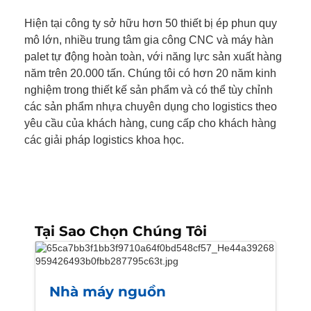
Hiện tại công ty sở hữu hơn 50 thiết bị ép phun quy
mô lớn, nhiều trung tâm gia công CNC và máy hàn
palet tự động hoàn toàn, với năng lực sản xuất hàng
năm trên 20.000 tấn. Chúng tôi có hơn 20 năm kinh
nghiệm trong thiết kế sản phẩm và có thể tùy chỉnh
các sản phẩm nhựa chuyên dụng cho logistics theo
yêu cầu của khách hàng, cung cấp cho khách hàng
các giải pháp logistics khoa học.
Tại Sao Chọn Chúng Tôi
Nhà máy nguồn