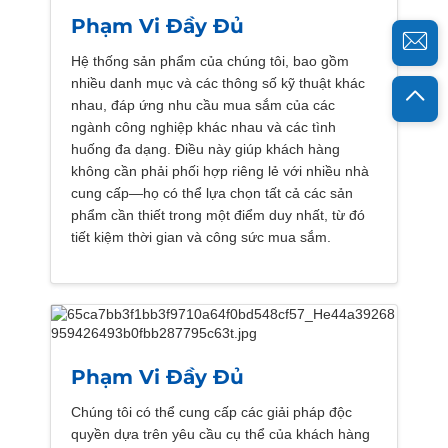
Phạm Vi Đầy Đủ
Hệ thống sản phẩm của chúng tôi, bao gồm
nhiều danh mục và các thông số kỹ thuật khác
nhau, đáp ứng nhu cầu mua sắm của các
ngành công nghiệp khác nhau và các tình
huống đa dạng. Điều này giúp khách hàng
không cần phải phối hợp riêng lẻ với nhiều nhà
cung cấp—họ có thể lựa chọn tất cả các sản
phẩm cần thiết trong một điểm duy nhất, từ đó
tiết kiệm thời gian và công sức mua sắm.
Phạm Vi Đầy Đủ
Chúng tôi có thể cung cấp các giải pháp độc
quyền dựa trên yêu cầu cụ thể của khách hàng