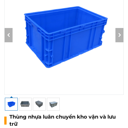
Thùng nhựa luân chuyển kho vận và lưu
trữ