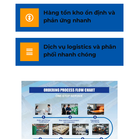
Hàng tồn kho ổn định và
phản ứng nhanh
Dịch vụ logistics và phân
phối nhanh chóng