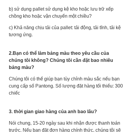
b) sử dụng pallet sử dụng kệ kho hoặc lưu trữ xếp
chồng kho hoặc vận chuyển một chiều?
c) Khả năng chịu tải của pallet: tải động, tải tĩnh, tải kệ
tương ứng.
2.Bạn có thể làm bảng màu theo yêu cầu của
chúng tôi không? Chúng tôi cần đặt bao nhiêu
bảng màu?
Chúng tôi có thể giúp bạn tùy chỉnh màu sắc nếu bạn
cung cấp số Pantong. Số lượng đặt hàng tối thiểu: 300
chiếc
3. thời gian giao hàng của anh bao lâu?
Nói chung, 15-20 ngày sau khi nhận được thanh toán
trước. Nếu bạn đặt đơn hàng chính thức, chúng tôi sẽ