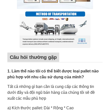
Câu hỏi thường gặp
1. Làm thế nào tôi có thể biết được loại pallet nào
phù hợp với nhu cầu sử dụng của mình?
Tất cả những gì bạn cần là cung cấp các thông tin
dưới đây và đội ngũ bán hàng của chúng tôi sẽ đề
xuất các mẫu phù hợp
a) Kích thước pallet: Dài * Rộng * Cao