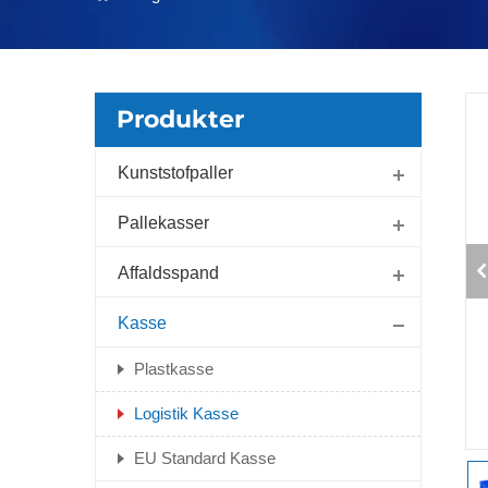
Produkter
Kunststofpaller
Pallekasser
Affaldsspand
Kasse
Plastkasse
Logistik Kasse
EU Standard Kasse