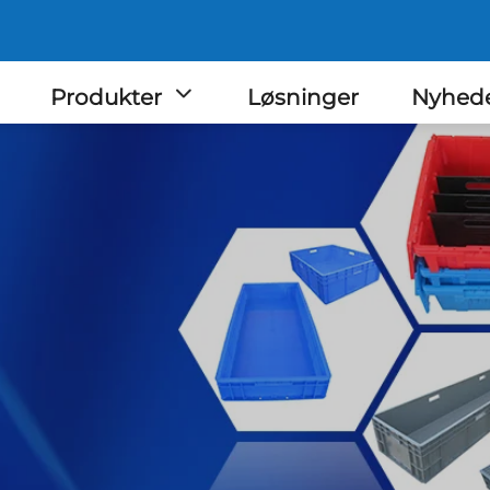
Produkter
Løsninger
Nyhed