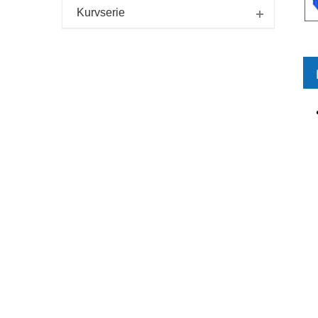
Kurvserie