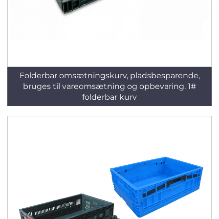
Folderbar omsætningskurv, pladsbesparende,
bruges til vareomsætning og opbevaring. 1#
folderbar kurv