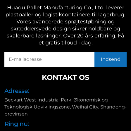
Huadu Pallet Manufacturing Co., Ltd. leverer
plastpaller og logistikcontainere til lagerbrug.
Vores avancerede sprøjtestøbning og
skræddersyede design sikrer holdbare og
skalerbare løsninger. Over 20 års erfaring. Få
et gratis tilbud i dag.
KONTAKT OS
Adresse:
Beckart West Industrial Park, Økonomisk og
Teknologisk Udviklingszone, Weihai City, Shandong-
provinsen
Ring nu: