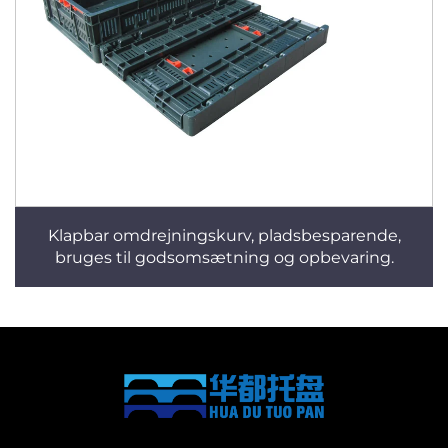
Klapbar omdrejningskurv, pladsbesparende,
bruges til godsomsætning og opbevaring.