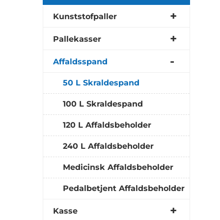
Kunststofpaller
Pallekasser
Affaldsspand
50 L Skraldespand
100 L Skraldespand
120 L Affaldsbeholder
240 L Affaldsbeholder
Medicinsk Affaldsbeholder
Pedalbetjent Affaldsbeholder
Kasse