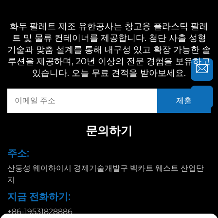
화두 팔레트 제조 유한공사는 창고용 플라스틱 팔레
트 및 물류 컨테이너를 제공합니다. 첨단 사출 성형
기술과 맞춤 설계를 통해 내구성 있고 확장 가능한 솔
루션을 제공하며, 20년 이상의 전문 경험을 보유하고
있습니다. 오늘 무료 견적을 받아보세요.
문의하기
주소:
산둥성 웨이하이시 경제기술개발구 벡카트 웨스트 산업단
지
지금 전화하기:
+86-19531828886