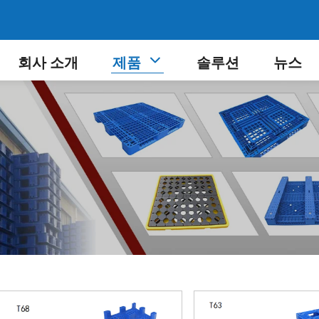
회사 소개
제품
솔루션
뉴스