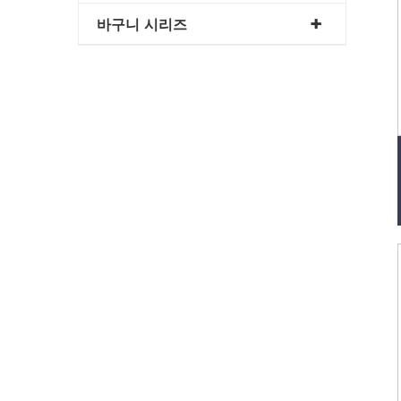
바구니 시리즈