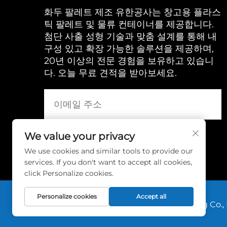
화두 팔레트 제조 유한공사는 창고용 플라스
틱 팔레트 및 물류 컨테이너를 제공합니다.
첨단 사출 성형 기술과 맞춤 설계를 통해 내
구성 있고 확장 가능한 솔루션을 제공하며,
20년 이상의 전문 경험을 보유하고 있습니
다. 오늘 무료 견적을 받아보세요.
We value your privacy
We use cookies and similar tools to provide our
services. If you don't want to accept all cookies,
click Personalize cookies.
Personalize cookies
Accept all
저작권 © 2025 Huadu Pallet Manufacturing Co., L