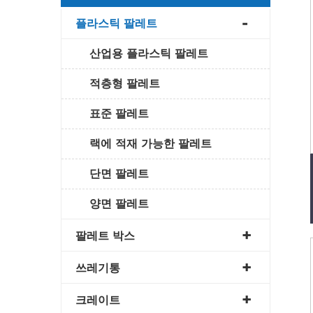
플라스틱 팔레트
산업용 플라스틱 팔레트
적층형 팔레트
표준 팔레트
랙에 적재 가능한 팔레트
단면 팔레트
양면 팔레트
팔레트 박스
쓰레기통
크레이트