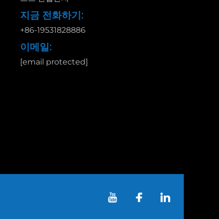
지금 전화하기:
+86-19531828886
이메일:
[email protected]