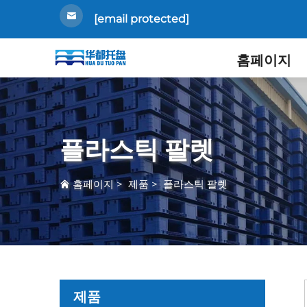
[email protected]
홈페이지
플라스틱 팔렛
홈페이지
>
제품
>
플라스틱 팔렛
제품