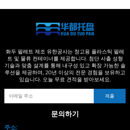
화두 팔레트 제조 유한공사는 창고용 플라스틱 팔레
트 및 물류 컨테이너를 제공합니다. 첨단 사출 성형
기술과 맞춤 설계를 통해 내구성 있고 확장 가능한 솔
루션을 제공하며, 20년 이상의 전문 경험을 보유하고
있습니다. 오늘 무료 견적을 받아보세요.
문의하기
주소: