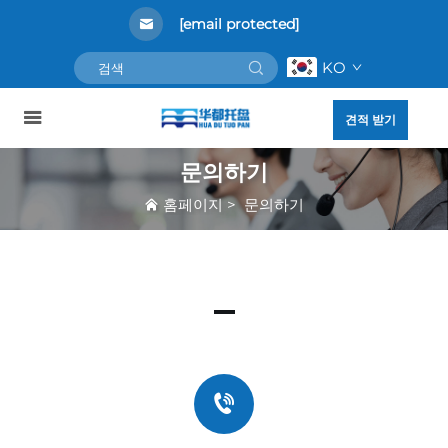
[email protected]
KO
견적 받기
문의하기
홈페이지
>
문의하기