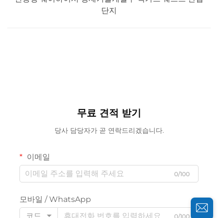
단지
무료 견적 받기
당사 담당자가 곧 연락드리겠습니다.
이메일
0/100
모바일 / WhatsApp
코드
0/100