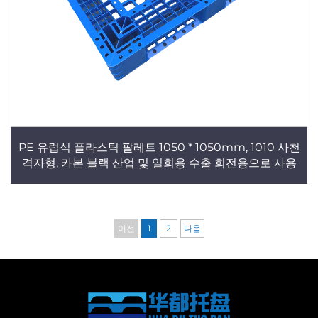
PE 유럽식 플라스틱 팔레트 1050 * 1050mm, 1010 사천
격자형, 카본 블랙 산업 및 일회용 수출 회전용으로 사용
이전
1
2
다음