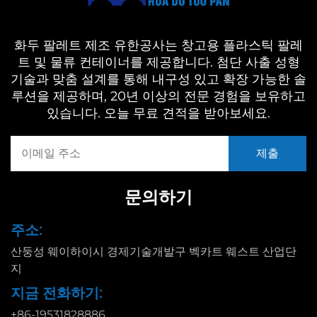
화두 팔레트 제조 유한공사는 창고용 플라스틱 팔레
트 및 물류 컨테이너를 제공합니다. 첨단 사출 성형
기술과 맞춤 설계를 통해 내구성 있고 확장 가능한 솔
루션을 제공하며, 20년 이상의 전문 경험을 보유하고
있습니다. 오늘 무료 견적을 받아보세요.
문의하기
주소:
산둥성 웨이하이시 경제기술개발구 벡카트 웨스트 산업단
지
지금 전화하기:
+86-19531828886