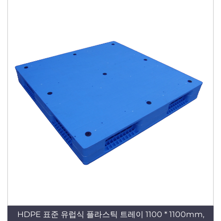
HDPE 표준 유럽식 플라스틱 트레이 1100 * 1100mm,