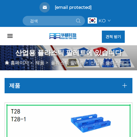
[email protected]
KO
견적 받기
산업용 플라스틱 팔레트에 있습니다
홈페이지
>
제품
>
플라스틱 팔레트
>
산업용 플라스틱 팔레트에 있습니다
제품