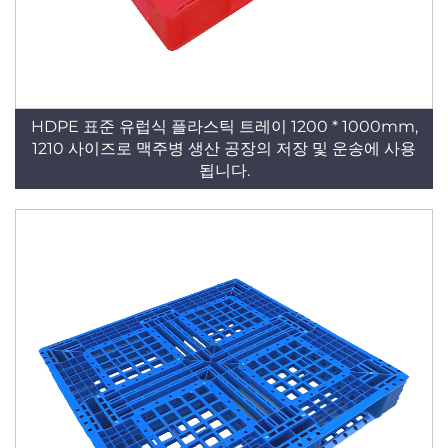
HDPE 표준 유럽식 플라스틱 트레이 1200 * 1000mm,
1210 사이즈로 맥주병 생산 공장의 저장 및 운송에 사용
됩니다.