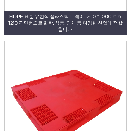
HDPE 표준 유럽식 플라스틱 트레이 1200 * 1000mm,
1210 평면형으로 화학, 식품, 인쇄 등 다양한 산업에 적합
합니다.