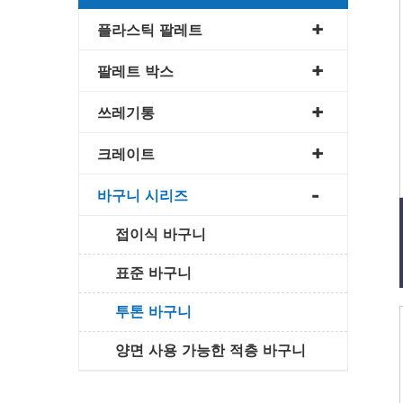
플라스틱 팔레트
팔레트 박스
쓰레기통
크레이트
바구니 시리즈
접이식 바구니
표준 바구니
투톤 바구니
양면 사용 가능한 적층 바구니