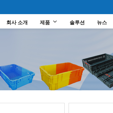
회사 소개
제품
솔루션
뉴스