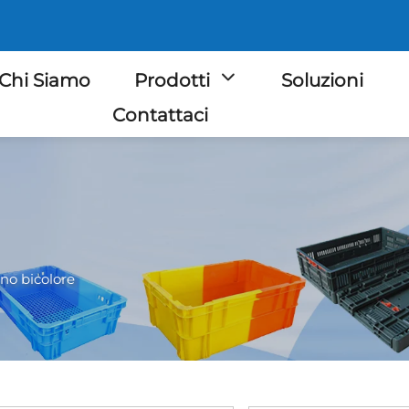
Chi Siamo
Prodotti
Soluzioni
Contattaci
ino bicolore