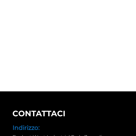
CONTATTACI
Indirizzo: