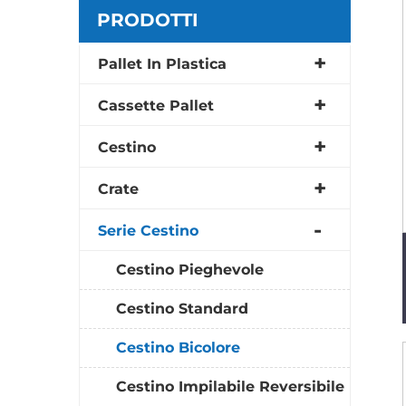
PRODOTTI
Pallet In Plastica
Cassette Pallet
Cestino
Crate
Serie Cestino
Cestino Pieghevole
Cestino Standard
Cestino Bicolore
Cestino Impilabile Reversibile