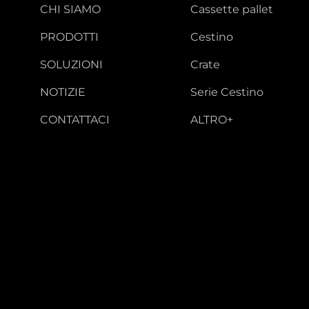
CHI SIAMO
Cassette pallet
PRODOTTI
Cestino
SOLUZIONI
Crate
NOTIZIE
Serie Cestino
CONTATTACI
ALTRO+