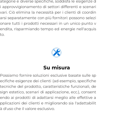
ategorie e diverse specifiche, soddisfa le esigenze d
i approvvigionamento di settori differenti e scenari
vari. Ciò elimina la necessità per i clienti di coordin
arsi separatamente con più fornitori: possono selezi
onare tutti i prodotti necessari in un unico punto v
endita, risparmiando tempo ed energie nell'acquis
to.
Su misura
Possiamo fornire soluzioni esclusive basate sulle sp
ecifiche esigenze dei clienti (ad esempio, specifiche
tecniche del prodotto, caratteristiche funzionali, de
sign estetico, scenari di applicazione, ecc.), consent
endo ai prodotti di adattarsi meglio alle effettive a
pplicazioni dei clienti e migliorando sia l'adattabilit
à d'uso che il valore esclusivo.