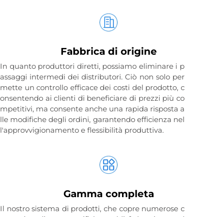
Fabbrica di origine
In quanto produttori diretti, possiamo eliminare i p
assaggi intermedi dei distributori. Ciò non solo per
mette un controllo efficace dei costi del prodotto, c
onsentendo ai clienti di beneficiare di prezzi più co
mpetitivi, ma consente anche una rapida risposta a
lle modifiche degli ordini, garantendo efficienza nel
l'approvvigionamento e flessibilità produttiva.
Gamma completa
Il nostro sistema di prodotti, che copre numerose c