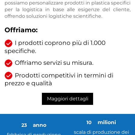
possiamo personalizzare prodotti in plastica specifici
per la logistica in base alle esigenze del cliente,
offrendo soluzioni logistiche scientifiche.
Offriamo:
I prodotti coprono più di 1.000
specifiche.
Offriamo servizi su misura.
Prodotti competitivi in termini di
prezzo e qualità
Maggiori dettagli
10
23
scala di produzione dei
fabbrica di produzione