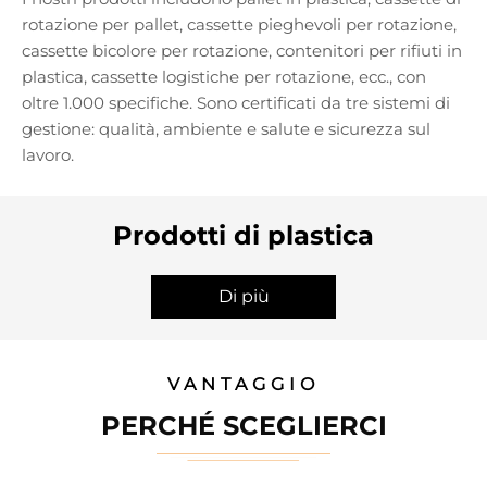
rotazione per pallet, cassette pieghevoli per rotazione,
cassette bicolore per rotazione, contenitori per rifiuti in
plastica, cassette logistiche per rotazione, ecc., con
oltre 1.000 specifiche. Sono certificati da tre sistemi di
gestione: qualità, ambiente e salute e sicurezza sul
lavoro.
Prodotti di plastica
Di più
VANTAGGIO
PERCHÉ SCEGLIERCI