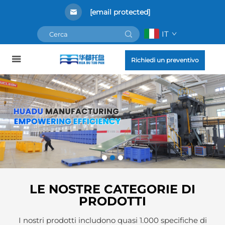
[email protected]
IT
Richiedi un preventivo
LE NOSTRE CATEGORIE DI
PRODOTTI
I nostri prodotti includono quasi 1.000 specifiche di