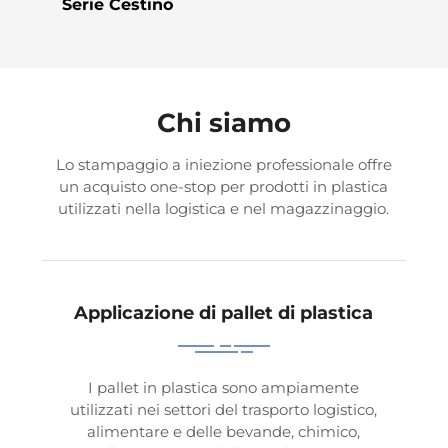
Serie Cestino
Chi siamo
Lo stampaggio a iniezione professionale offre
un acquisto one-stop per prodotti in plastica
utilizzati nella logistica e nel magazzinaggio.
Applicazione di pallet di plastica
I pallet in plastica sono ampiamente
utilizzati nei settori del trasporto logistico,
alimentare e delle bevande, chimico,