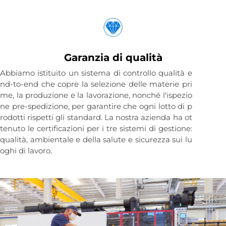
Garanzia di qualità
Abbiamo istituito un sistema di controllo qualità e
nd-to-end che copre la selezione delle materie pri
me, la produzione e la lavorazione, nonché l'ispezio
ne pre-spedizione, per garantire che ogni lotto di p
rodotti rispetti gli standard. La nostra azienda ha ot
tenuto le certificazioni per i tre sistemi di gestione:
qualità, ambientale e della salute e sicurezza sui lu
oghi di lavoro.