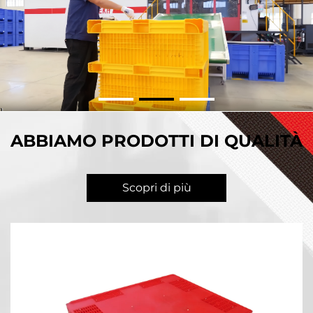
ABBIAMO PRODOTTI DI QUALITÀ
Scopri di più