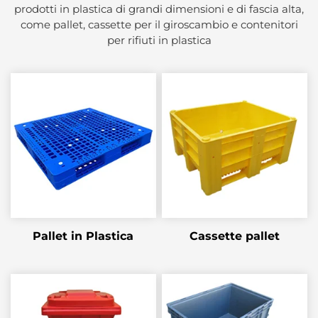
prodotti in plastica di grandi dimensioni e di fascia alta,
come pallet, cassette per il giroscambio e contenitori
per rifiuti in plastica
Pallet in Plastica
Cassette pallet