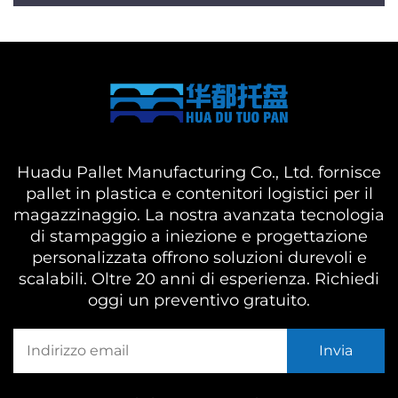
Huadu Pallet Manufacturing Co., Ltd. fornisce
pallet in plastica e contenitori logistici per il
magazzinaggio. La nostra avanzata tecnologia
di stampaggio a iniezione e progettazione
personalizzata offrono soluzioni durevoli e
scalabili. Oltre 20 anni di esperienza. Richiedi
oggi un preventivo gratuito.