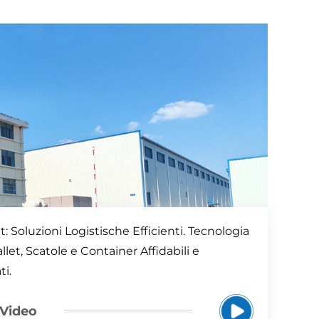
: Soluzioni Logistische Efficienti. Tecnologia
llet, Scatole e Container Affidabili e
ti.
 Video