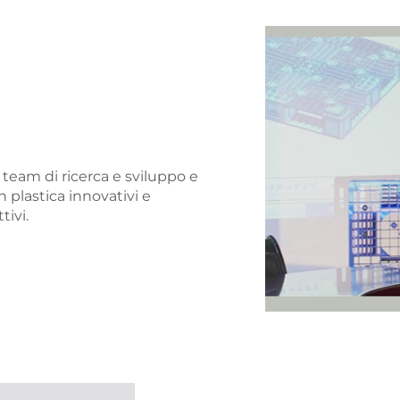
team di ricerca e sviluppo e
n plastica innovativi e
tivi.