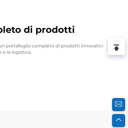
leto di prodotti
n portafoglio completo di prodotti innovativi
 e la logistica.