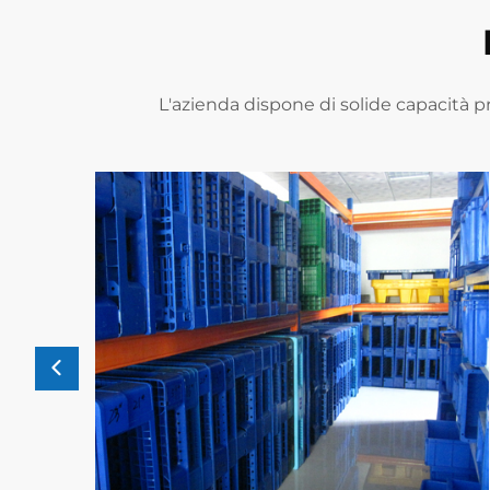
L'azienda dispone di solide capacità pr