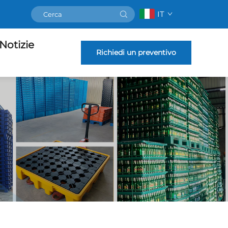
IT
Notizie
Richiedi un preventivo