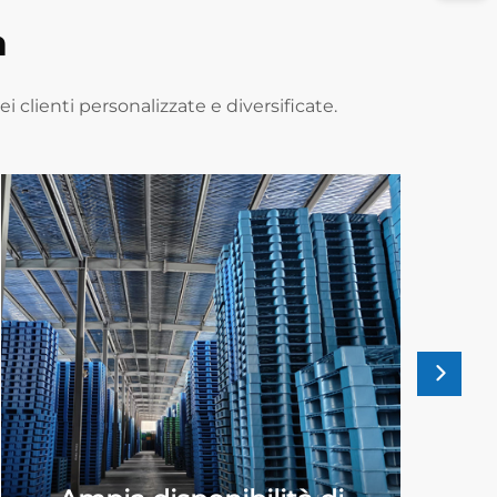
a
 clienti personalizzate e diversificate.