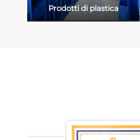
Prodotti di plastica