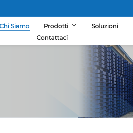
Chi Siamo
Prodotti
Soluzioni
Contattaci