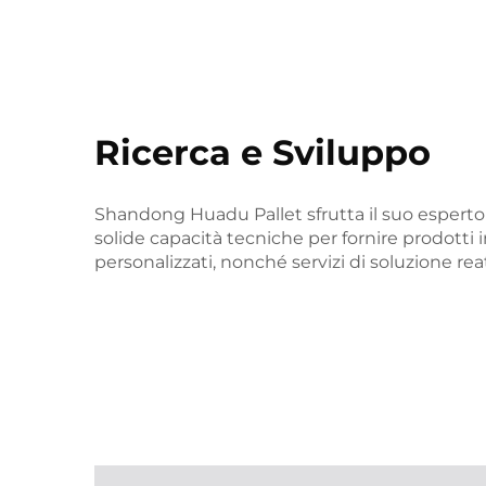
Ricerca e Sviluppo
Shandong Huadu Pallet sfrutta il suo esperto 
solide capacità tecniche per fornire prodotti i
personalizzati, nonché servizi di soluzione reat