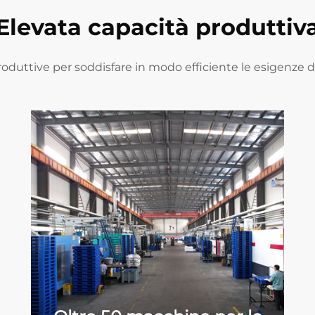
Elevata capacità produttiv
oduttive per soddisfare in modo efficiente le esigenze dei