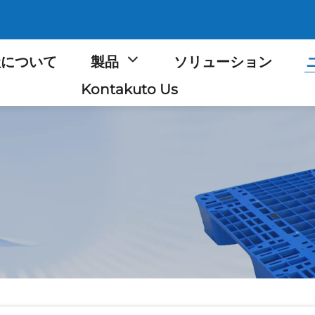
社について
製品
ソリューション
Kontakuto Us