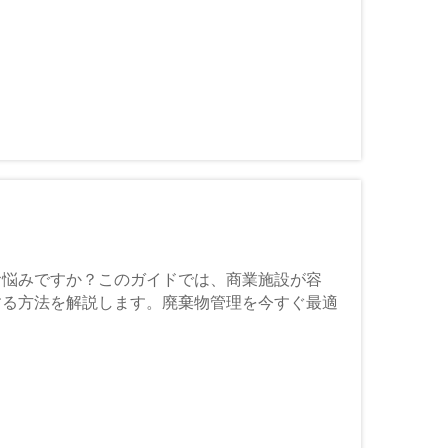
お悩みですか？このガイドでは、商業施設が容
する方法を解説します。廃棄物管理を今すぐ最適