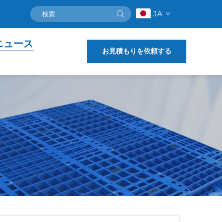
JA
ニュース
お見積もりを依頼する