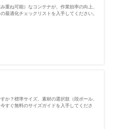
積み重ね可能）なコンテナが、作業効率の向上、
料の最適化チェックリストを入手してください。
ですか？標準サイズ、素材の選択肢（段ボール、
。今すぐ無料のサイズガイドを入手してくださ