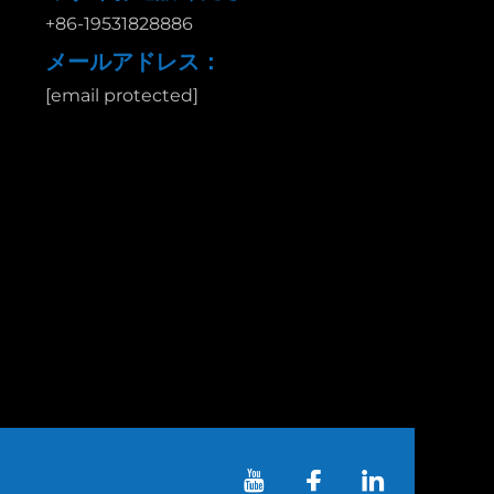
+86-19531828886
メールアドレス：
[email protected]