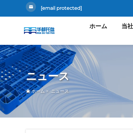
[email protected]
ホーム
当
ニュース
ホーム
>
ニュース