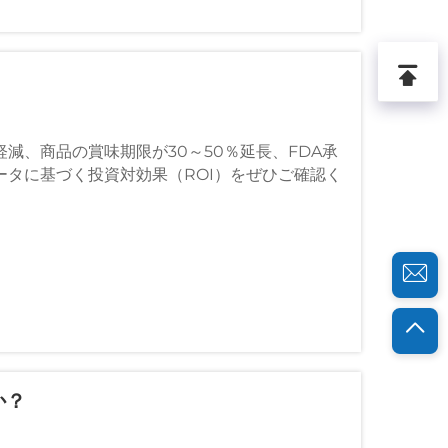
減、商品の賞味期限が30～50％延長、FDA承
ータに基づく投資対効果（ROI）をぜひご確認く
か？