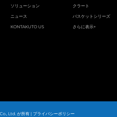
ソリューション
クラート
ニュース
バスケットシリーズ
KONTAKUTO US
さらに表示+
Co., Ltd. が所有 |
プライバシーポリシー